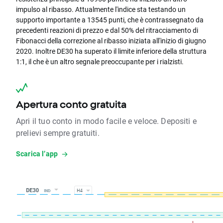
impulso al ribasso. Attualmente l'indice sta testando un
supporto importante a 13545 punti, che è contrassegnato da
precedenti reazioni di prezzo e dal 50% del ritracciamento di
Fibonacci della correzione al ribasso iniziata all'inizio di giugno
2020. Inoltre DE30 ha superato il limite inferiore della struttura
1:1, il che è un altro segnale preoccupante per i rialzisti.
Apertura conto gratuita
Apri il tuo conto in modo facile e veloce. Depositi e
prelievi sempre gratuiti.
Scarica l’app