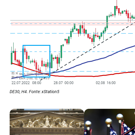
DE30, H4. Fonte: xStation5