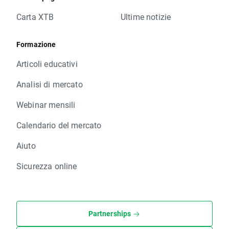
Carta XTB
Ultime notizie
Formazione
Articoli educativi
Analisi di mercato
Webinar mensili
Calendario del mercato
Aiuto
Sicurezza online
Partnerships