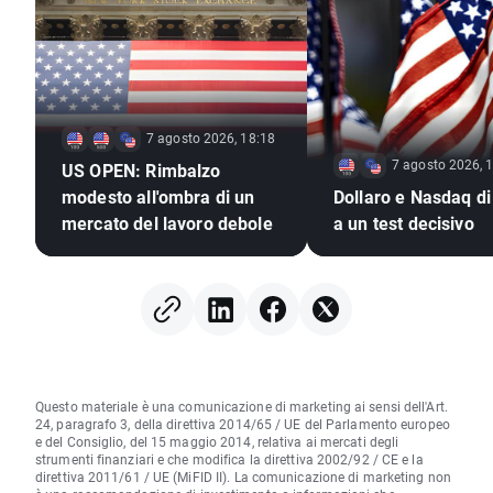
7 agosto 2026, 18:18
7 agosto 2026, 
US OPEN: Rimbalzo
modesto all'ombra di un
Dollaro e Nasdaq di
mercato del lavoro debole
a un test decisivo
Questo materiale è una comunicazione di marketing ai sensi dell'Art.
24, paragrafo 3, della direttiva 2014/65 / UE del Parlamento europeo
e del Consiglio, del 15 maggio 2014, relativa ai mercati degli
strumenti finanziari e che modifica la direttiva 2002/92 / CE e la
direttiva 2011/61 / UE (MiFID II). La comunicazione di marketing non