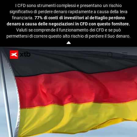
I CFD sono strumenti complessi e presentano un rischio
significativo di perdere denaro rapidamente a causa della leva
finanziaria.
77% di conti di investitori al dettaglio perdono
denaro a causa delle negoziazioni in CFD con questo fornitore.
Valuti se comprende il funzionamento dei CFD e se può
permettersi di correre questo alto rischio di perdere il Suo denaro.