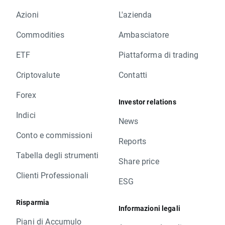
Azioni
L'azienda
Commodities
Ambasciatore
ETF
Piattaforma di trading
Criptovalute
Contatti
Forex
Investor relations
Indici
News
Conto e commissioni
Reports
Tabella degli strumenti
Share price
Clienti Professionali
ESG
Risparmia
Informazioni legali
Piani di Accumulo