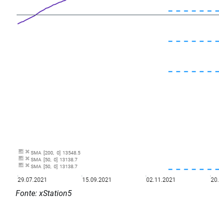
Fonte: xStation5