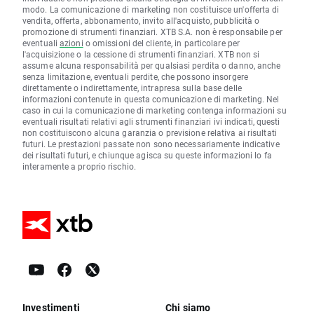
modo. La comunicazione di marketing non costituisce un'offerta di
vendita, offerta, abbonamento, invito all'acquisto, pubblicità o
promozione di strumenti finanziari. XTB S.A. non è responsabile per
eventuali
azioni
o omissioni del cliente, in particolare per
l'acquisizione o la cessione di strumenti finanziari. XTB non si
assume alcuna responsabilità per qualsiasi perdita o danno, anche
senza limitazione, eventuali perdite, che possono insorgere
direttamente o indirettamente, intrapresa sulla base delle
informazioni contenute in questa comunicazione di marketing. Nel
caso in cui la comunicazione di marketing contenga informazioni su
eventuali risultati relativi agli strumenti finanziari ivi indicati, questi
non costituiscono alcuna garanzia o previsione relativa ai risultati
futuri. Le prestazioni passate non sono necessariamente indicative
dei risultati futuri, e chiunque agisca su queste informazioni lo fa
interamente a proprio rischio.
Investimenti
Chi siamo