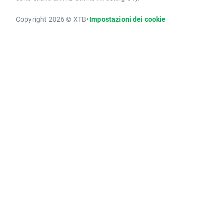
Copyright 2026 © XTB
•
Impostazioni dei cookie