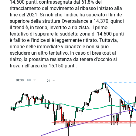
14.600 punti, contrassegnata dal 61,8% del
ritracciamento del movimento al ribasso iniziato alla
fine del 2021. Si noti che l'indice ha superato il limite
superiore della struttura Overbalance a 14.370, quindi
il trend è, in teoria, invertito a rialzista. Il primo
tentativo di superare la suddetta zona di 14.600 punti
è fallito e l'indice si è leggermente ritirato. Tuttavia,
rimane nelle immediate vicinanze e non si può
escludere un altro tentativo. In caso di breakout al
rialzo, la prossima resistenza da tenere d'occhio si
trova nell'area dei 15.150 punti.