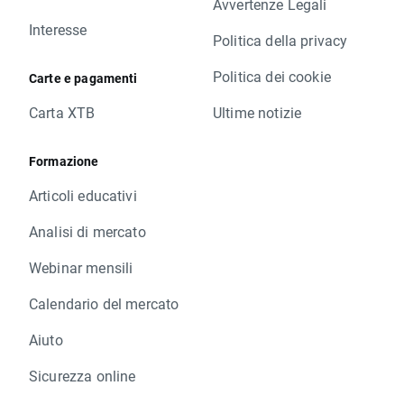
Avvertenze Legali
Interesse
Politica della privacy
Politica dei cookie
Carte e pagamenti
Carta XTB
Ultime notizie
Formazione
Articoli educativi
Analisi di mercato
Webinar mensili
Calendario del mercato
Aiuto
Sicurezza online