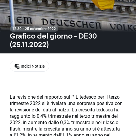
12:30 · 25 novembre 2022
Grafico del giorno - DE30
(25.11.2022)
Indici Notizie
La revisione del rapporto sul PIL tedesco per il terzo
trimestre 2022 si è rivelata una sorpresa positiva con
la revisione dei dati al rialzo. La crescita tedesca ha
raggiunto lo 0,4% trimestrale nel terzo trimestre del
2022, in aumento dallo 0,3% trimestrale nel rilascio
flash, mentre la crescita anno su anno si è attestata
all'1,2%, in aumento dall'1,1% anno su anno nel