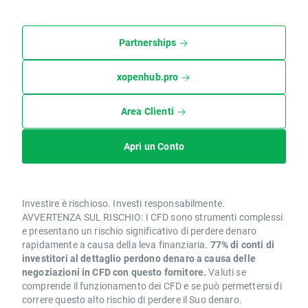
Partnerships
xopenhub.pro
Area Clienti
Apri un Conto
Investire è rischioso. Investi responsabilmente.
AVVERTENZA SUL RISCHIO: I CFD sono strumenti complessi
e presentano un rischio significativo di perdere denaro
rapidamente a causa della leva finanziaria.
77% di conti di
investitori al dettaglio perdono denaro a causa delle
negoziazioni in CFD con questo fornitore.
Valuti se
comprende il funzionamento dei CFD e se può permettersi di
correre questo alto rischio di perdere il Suo denaro.