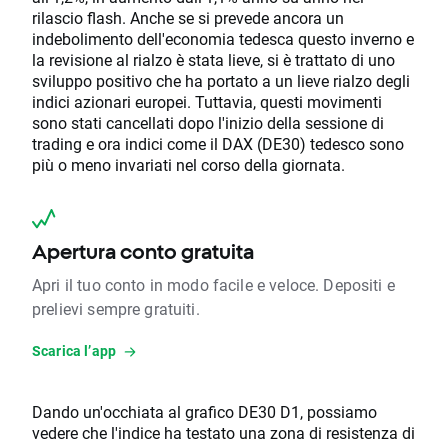
rilascio flash. Anche se si prevede ancora un
indebolimento dell'economia tedesca questo inverno e
la revisione al rialzo è stata lieve, si è trattato di uno
sviluppo positivo che ha portato a un lieve rialzo degli
indici azionari europei. Tuttavia, questi movimenti
sono stati cancellati dopo l'inizio della sessione di
trading e ora indici come il DAX (DE30) tedesco sono
più o meno invariati nel corso della giornata.
Apertura conto gratuita
Apri il tuo conto in modo facile e veloce. Depositi e
prelievi sempre gratuiti.
Scarica l’app
Dando un'occhiata al grafico DE30 D1, possiamo
vedere che l'indice ha testato una zona di resistenza di