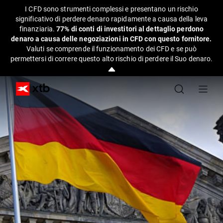
I CFD sono strumenti complessi e presentano un rischio
significativo di perdere denaro rapidamente a causa della leva
finanziaria.
77% di conti di investitori al dettaglio perdono
denaro a causa delle negoziazioni in CFD con questo fornitore.
Valuti se comprende il funzionamento dei CFD e se può
permettersi di correre questo alto rischio di perdere il Suo denaro.