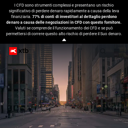
I CFD sono strumenti complessi e presentano un rischio
significativo di perdere denaro rapidamente a causa della leva
finanziaria.
77% di conti di investitori al dettaglio perdono
denaro a causa delle negoziazioni in CFD con questo fornitore.
Valuti se comprende il funzionamento dei CFD e se può
permettersi di correre questo alto rischio di perdere il Suo denaro.