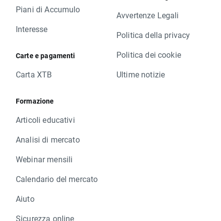
Piani di Accumulo
Avvertenze Legali
Interesse
Politica della privacy
Politica dei cookie
Carte e pagamenti
Carta XTB
Ultime notizie
Formazione
Articoli educativi
Analisi di mercato
Webinar mensili
Calendario del mercato
Aiuto
Sicurezza online