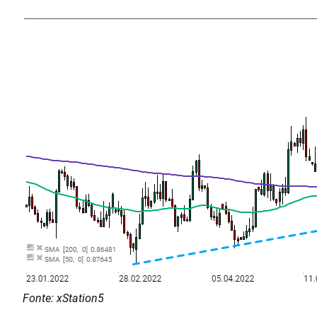
Fonte: xStation5