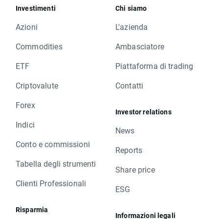
Investimenti
Chi siamo
Azioni
L'azienda
Commodities
Ambasciatore
ETF
Piattaforma di trading
Criptovalute
Contatti
Forex
Investor relations
Indici
News
Conto e commissioni
Reports
Tabella degli strumenti
Share price
Clienti Professionali
ESG
Risparmia
Informazioni legali