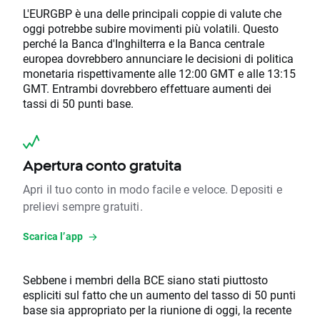
L'EURGBP è una delle principali coppie di valute che
oggi potrebbe subire movimenti più volatili. Questo
perché la Banca d'Inghilterra e la Banca centrale
europea dovrebbero annunciare le decisioni di politica
monetaria rispettivamente alle 12:00 GMT e alle 13:15
GMT. Entrambi dovrebbero effettuare aumenti dei
tassi di 50 punti base.
Apertura conto gratuita
Apri il tuo conto in modo facile e veloce. Depositi e
prelievi sempre gratuiti.
Scarica l’app
Sebbene i membri della BCE siano stati piuttosto
espliciti sul fatto che un aumento del tasso di 50 punti
base sia appropriato per la riunione di oggi, la recente