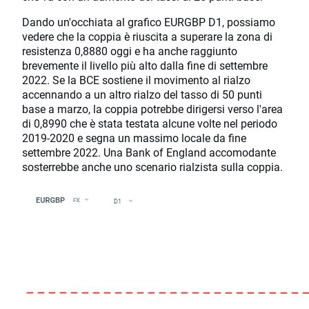
Dando un'occhiata al grafico EURGBP D1, possiamo
vedere che la coppia è riuscita a superare la zona di
resistenza 0,8880 oggi e ha anche raggiunto
brevemente il livello più alto dalla fine di settembre
2022. Se la BCE sostiene il movimento al rialzo
accennando a un altro rialzo del tasso di 50 punti
base a marzo, la coppia potrebbe dirigersi verso l'area
di 0,8990 che è stata testata alcune volte nel periodo
2019-2020 e segna un massimo locale da fine
settembre 2022. Una Bank of England accomodante
sosterrebbe anche uno scenario rialzista sulla coppia.