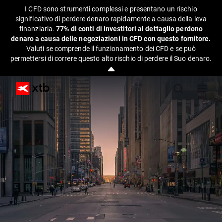
I CFD sono strumenti complessi e presentano un rischio
significativo di perdere denaro rapidamente a causa della leva
finanziaria.
77% di conti di investitori al dettaglio perdono
denaro a causa delle negoziazioni in CFD con questo fornitore.
Valuti se comprende il funzionamento dei CFD e se può
permettersi di correre questo alto rischio di perdere il Suo denaro.