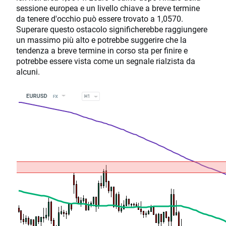
sessione europea e un livello chiave a breve termine
da tenere d'occhio può essere trovato a 1,0570.
Superare questo ostacolo significherebbe raggiungere
un massimo più alto e potrebbe suggerire che la
tendenza a breve termine in corso sta per finire e
potrebbe essere vista come un segnale rialzista da
alcuni.