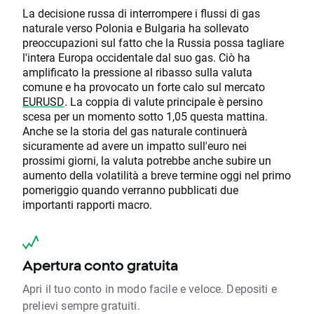
La decisione russa di interrompere i flussi di gas
naturale verso Polonia e Bulgaria ha sollevato
preoccupazioni sul fatto che la Russia possa tagliare
l'intera Europa occidentale dal suo gas. Ciò ha
amplificato la pressione al ribasso sulla valuta
comune e ha provocato un forte calo sul mercato
EURUSD
. La coppia di valute principale è persino
scesa per un momento sotto 1,05 questa mattina.
Anche se la storia del gas naturale continuerà
sicuramente ad avere un impatto sull'euro nei
prossimi giorni, la valuta potrebbe anche subire un
aumento della volatilità a breve termine oggi nel primo
pomeriggio quando verranno pubblicati due
importanti rapporti macro.
Apertura conto gratuita
Apri il tuo conto in modo facile e veloce. Depositi e
prelievi sempre gratuiti.