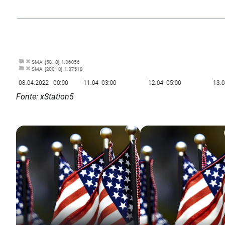
Fonte: xStation5