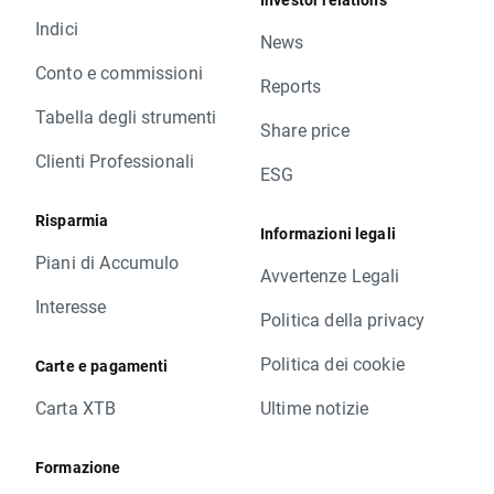
Indici
News
Conto e commissioni
Reports
Tabella degli strumenti
Share price
Clienti Professionali
ESG
Risparmia
Informazioni legali
Piani di Accumulo
Avvertenze Legali
Interesse
Politica della privacy
Politica dei cookie
Carte e pagamenti
Carta XTB
Ultime notizie
Formazione