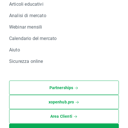
Articoli educativi
Analisi di mercato
Webinar mensili
Calendario del mercato
Aiuto
Sicurezza online
Partnerships
xopenhub.pro
Area Clienti