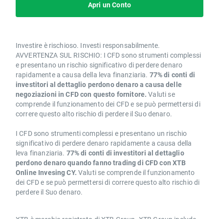
Apri un Conto
Investire è rischioso. Investi responsabilmente.
AVVERTENZA SUL RISCHIO: I CFD sono strumenti complessi
e presentano un rischio significativo di perdere denaro
rapidamente a causa della leva finanziaria.
77% di conti di
investitori al dettaglio perdono denaro a causa delle
negoziazioni in CFD con questo fornitore.
Valuti se
comprende il funzionamento dei CFD e se può permettersi di
correre questo alto rischio di perdere il Suo denaro.
I CFD sono strumenti complessi e presentano un rischio
significativo di perdere denaro rapidamente a causa della
leva finanziaria.
77% di conti di investitori al dettaglio
perdono denaro quando fanno trading di CFD con XTB
Online Invesing CY.
Valuti se comprende il funzionamento
dei CFD e se può permettersi di correre questo alto rischio di
perdere il Suo denaro.