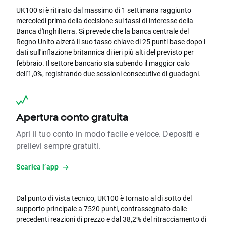
UK100 si è ritirato dal massimo di 1 settimana raggiunto
mercoledì prima della decisione sui tassi di interesse della
Banca d'Inghilterra. Si prevede che la banca centrale del
Regno Unito alzerà il suo tasso chiave di 25 punti base dopo i
dati sull'inflazione britannica di ieri più alti del previsto per
febbraio. Il settore bancario sta subendo il maggior calo
dell'1,0%, registrando due sessioni consecutive di guadagni.
Apertura conto gratuita
Apri il tuo conto in modo facile e veloce. Depositi e
prelievi sempre gratuiti.
Scarica l’app
Dal punto di vista tecnico, UK100 è tornato al di sotto del
supporto principale a 7520 punti, contrassegnato dalle
precedenti reazioni di prezzo e dal 38,2% del ritracciamento di