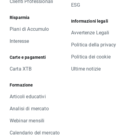
Clienti Professionali
ESG
Risparmia
Informazioni legali
Piani di Accumulo
Avvertenze Legali
Interesse
Politica della privacy
Politica dei cookie
Carte e pagamenti
Carta XTB
Ultime notizie
Formazione
Articoli educativi
Analisi di mercato
Webinar mensili
Calendario del mercato