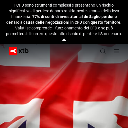
I CFD sono strumenti complessi e presentano un rischio
significativo di perdere denaro rapidamente a causa della leva
finanziaria.
77% di conti di investitori al dettaglio perdono
denaro a causa delle negoziazioni in CFD con questo fornitore.
Valuti se comprende il funzionamento dei CFD e se può
permettersi di correre questo alto rischio di perdere il Suo denaro.