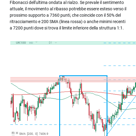
Fibonacci dell'ultima ondata al rialzo. Se prevale il sentimento
attuale, il movimento al ribasso potrebbe essere esteso verso il
prossimo supporto a 7360 punti, che coincide con il 50% del
ritracciamento e 200 SMA (linea rossa) o anche minimi recenti
a 7200 punti dove si trova il limite inferiore della struttura 1:1.