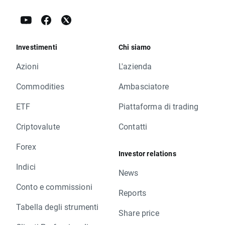
Investimenti
Chi siamo
Azioni
L'azienda
Commodities
Ambasciatore
ETF
Piattaforma di trading
Criptovalute
Contatti
Forex
Investor relations
Indici
News
Conto e commissioni
Reports
Tabella degli strumenti
Share price