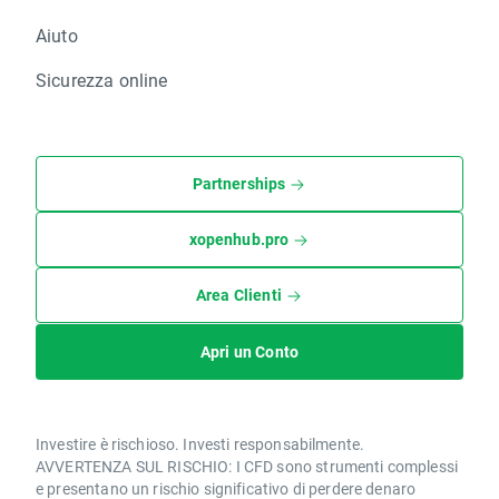
Aiuto
Sicurezza online
Partnerships
xopenhub.pro
Area Clienti
Apri un Conto
Investire è rischioso. Investi responsabilmente.
AVVERTENZA SUL RISCHIO: I CFD sono strumenti complessi
e presentano un rischio significativo di perdere denaro