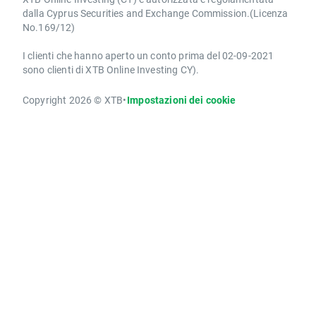
dalla Cyprus Securities and Exchange Commission.(Licenza
No.169/12)
I clienti che hanno aperto un conto prima del 02-09-2021
sono clienti di XTB Online Investing CY).
Copyright 2026 © XTB
•
Impostazioni dei cookie