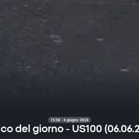
15:58 · 6 giugno 2024
ico del giorno - US100 (06.06.