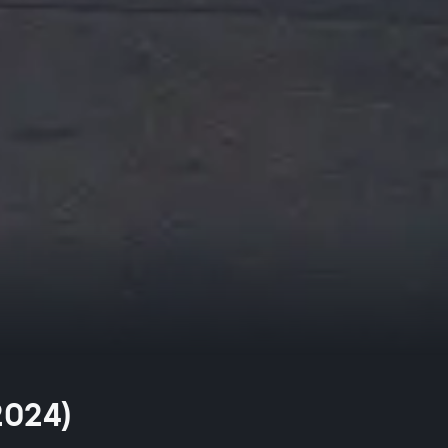
2024)