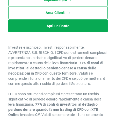
Area Clienti
Apri un Conto
Investire è rischioso. Investi responsabilmente.
AVVERTENZA SUL RISCHIO: I CFD sono strumenti complessi
e presentano un rischio significativo di perdere denaro
rapidamente a causa della leva finanziaria.
77% di conti di
investitori al dettaglio perdono denaro a causa delle
negoziazioni in CFD con questo fornitore.
Valuti se
comprende il funzionamento dei CFD e se può permettersi di
correre questo alto rischio di perdere il Suo denaro.
I CFD sono strumenti complessi e presentano un rischio
significativo di perdere denaro rapidamente a causa della
leva finanziaria.
77% di conti di investitori al dettaglio
perdono denaro quando fanno trading di CFD con XTB
Online Invesing CY.
Valuti se comprende il funzionamento