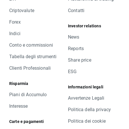
Criptovalute
Contatti
Forex
Investor relations
Indici
News
Conto e commissioni
Reports
Tabella degli strumenti
Share price
Clienti Professionali
ESG
Risparmia
Informazioni legali
Piani di Accumulo
Avvertenze Legali
Interesse
Politica della privacy
Politica dei cookie
Carte e pagamenti