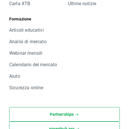
Carta XTB
Ultime notizie
Formazione
Articoli educativi
Analisi di mercato
Webinar mensili
Calendario del mercato
Aiuto
Sicurezza online
Partnerships
xopenhub.pro