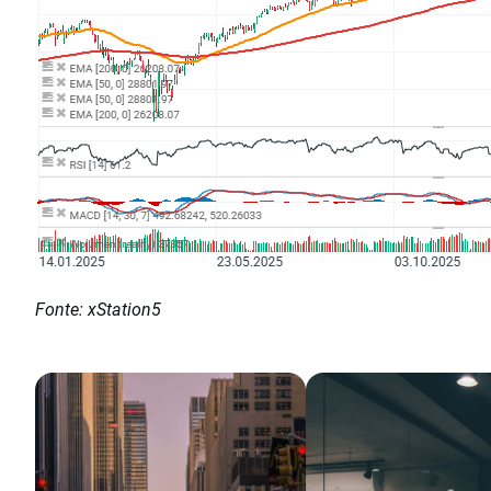
Fonte: xStation5