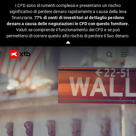
I CFD sono strumenti complessi e presentano un rischio
significativo di perdere denaro rapidamente a causa della leva
finanziaria.
77% di conti di investitori al dettaglio perdono
denaro a causa delle negoziazioni in CFD con questo fornitore.
Valuti se comprende il funzionamento dei CFD e se può
permettersi di correre questo alto rischio di perdere il Suo denaro.