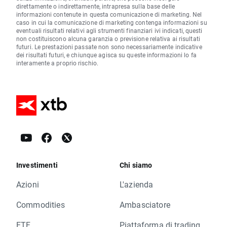
direttamente o indirettamente, intrapresa sulla base delle
informazioni contenute in questa comunicazione di marketing. Nel
caso in cui la comunicazione di marketing contenga informazioni su
eventuali risultati relativi agli strumenti finanziari ivi indicati, questi
non costituiscono alcuna garanzia o previsione relativa ai risultati
futuri. Le prestazioni passate non sono necessariamente indicative
dei risultati futuri, e chiunque agisca su queste informazioni lo fa
interamente a proprio rischio.
Investimenti
Chi siamo
Azioni
L'azienda
Commodities
Ambasciatore
ETF
Piattaforma di trading