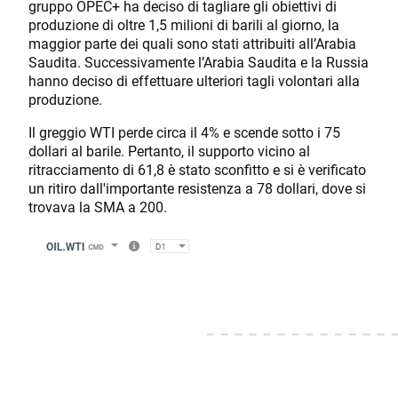
gruppo OPEC+ ha deciso di tagliare gli obiettivi di
produzione di oltre 1,5 milioni di barili al giorno, la
maggior parte dei quali sono stati attribuiti all’Arabia
Saudita. Successivamente l’Arabia Saudita e la Russia
hanno deciso di effettuare ulteriori tagli volontari alla
produzione.
Il greggio WTI perde circa il 4% e scende sotto i 75
dollari al barile. Pertanto, il supporto vicino al
ritracciamento di 61,8 è stato sconfitto e si è verificato
un ritiro dall'importante resistenza a 78 dollari, dove si
trovava la SMA a 200.