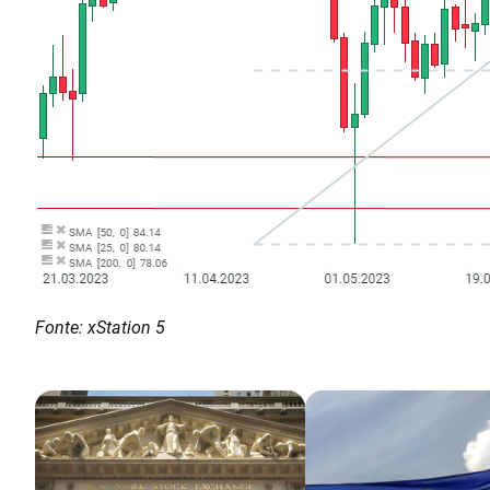
Fonte: xStation 5