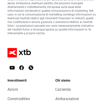
senza limitazione, eventuali perdite, che possono insorgere
direttamente o indirettamente, intrapresa sulla base delle
informazioni contenute in questa comunicazione di marketing. Nel
caso in cui la comunicazione di marketing contenga informazioni su
eventuali risultati relativi agli strumenti finanziari ivi indicati, questi
non costituiscono alcuna garanzia o previsione relativa ai risultati
futuri. Le prestazioni passate non sono necessariamente indicative
dei risultati futuri, e chiunque agisca su queste informazioni lo fa
interamente a proprio rischio.
Investimenti
Chi siamo
Azioni
L'azienda
Commodities
Ambasciatore