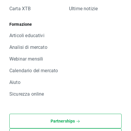
Carta XTB
Ultime notizie
Formazione
Articoli educativi
Analisi di mercato
Webinar mensili
Calendario del mercato
Aiuto
Sicurezza online
Partnerships