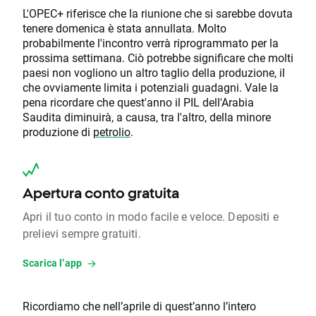
L'OPEC+ riferisce che la riunione che si sarebbe dovuta
tenere domenica è stata annullata. Molto
probabilmente l'incontro verrà riprogrammato per la
prossima settimana. Ciò potrebbe significare che molti
paesi non vogliono un altro taglio della produzione, il
che ovviamente limita i potenziali guadagni. Vale la
pena ricordare che quest'anno il PIL dell'Arabia
Saudita diminuirà, a causa, tra l'altro, della minore
produzione di
petrolio
.
Apertura conto gratuita
Apri il tuo conto in modo facile e veloce. Depositi e
prelievi sempre gratuiti.
Scarica l’app
Ricordiamo che nell’aprile di quest’anno l’intero