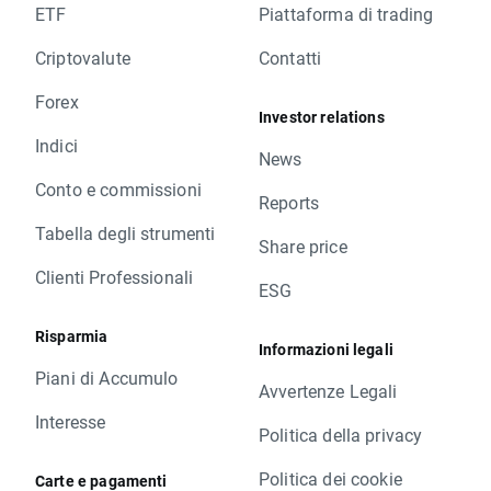
ETF
Piattaforma di trading
Criptovalute
Contatti
Forex
Investor relations
Indici
News
Conto e commissioni
Reports
Tabella degli strumenti
Share price
Clienti Professionali
ESG
Risparmia
Informazioni legali
Piani di Accumulo
Avvertenze Legali
Interesse
Politica della privacy
Politica dei cookie
Carte e pagamenti