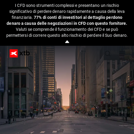
I CFD sono strumenti complessi e presentano un rischio
significativo di perdere denaro rapidamente a causa della leva
finanziaria.
77% di conti di investitori al dettaglio perdono
denaro a causa delle negoziazioni in CFD con questo fornitore.
Valuti se comprende il funzionamento dei CFD e se può
permettersi di correre questo alto rischio di perdere il Suo denaro.