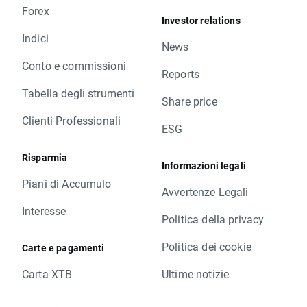
Forex
Investor relations
Indici
News
Conto e commissioni
Reports
Tabella degli strumenti
Share price
Clienti Professionali
ESG
Risparmia
Informazioni legali
Piani di Accumulo
Avvertenze Legali
Interesse
Politica della privacy
Politica dei cookie
Carte e pagamenti
Carta XTB
Ultime notizie