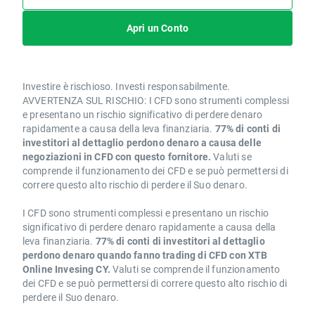
Apri un Conto
Investire è rischioso. Investi responsabilmente.
AVVERTENZA SUL RISCHIO: I CFD sono strumenti complessi
e presentano un rischio significativo di perdere denaro
rapidamente a causa della leva finanziaria.
77% di conti di
investitori al dettaglio perdono denaro a causa delle
negoziazioni in CFD con questo fornitore.
Valuti se
comprende il funzionamento dei CFD e se può permettersi di
correre questo alto rischio di perdere il Suo denaro.
I CFD sono strumenti complessi e presentano un rischio
significativo di perdere denaro rapidamente a causa della
leva finanziaria.
77% di conti di investitori al dettaglio
perdono denaro quando fanno trading di CFD con XTB
Online Invesing CY.
Valuti se comprende il funzionamento
dei CFD e se può permettersi di correre questo alto rischio di
perdere il Suo denaro.