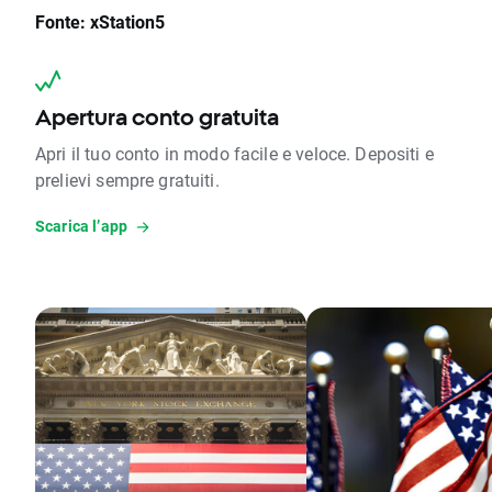
Fonte: xStation5
Apertura conto gratuita
Apri il tuo conto in modo facile e veloce. Depositi e
prelievi sempre gratuiti.
Scarica l’app