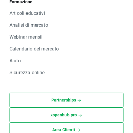
Formazione
Articoli educativi
Analisi di mercato
Webinar mensili
Calendario del mercato
Aiuto
Sicurezza online
Partnerships
xopenhub.pro
Area Clienti