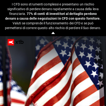
I CFD sono strumenti complessi e presentano un rischio
significativo di perdere denaro rapidamente a causa della leva
finanziaria.
77% di conti di investitori al dettaglio perdono
denaro a causa delle negoziazioni in CFD con questo fornitore.
Valuti se comprende il funzionamento dei CFD e se può
permettersi di correre questo alto rischio di perdere il Suo denaro.