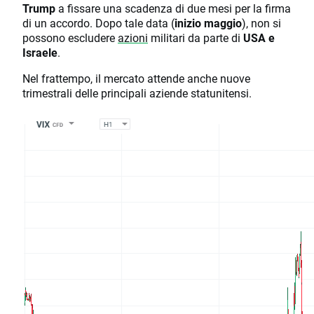
Trump
a fissare una scadenza di due mesi per la firma
di un accordo. Dopo tale data (
inizio maggio
), non si
possono escludere
azioni
militari da parte di
USA e
Israele
.
Nel frattempo, il mercato attende anche nuove
trimestrali delle principali aziende statunitensi.