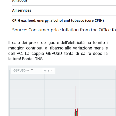
Il calo dei prezzi del gas e dell'elettricità ha fornito i
maggiori contributi al ribasso alla variazione mensile
dell'IPC. La coppia GBPUSD tenta di salire dopo la
lettura! Fonte: ONS