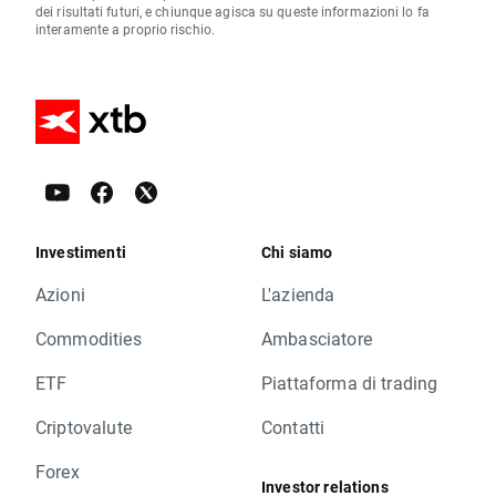
dei risultati futuri, e chiunque agisca su queste informazioni lo fa
interamente a proprio rischio.
Investimenti
Chi siamo
Azioni
L'azienda
Commodities
Ambasciatore
ETF
Piattaforma di trading
Criptovalute
Contatti
Forex
Investor relations