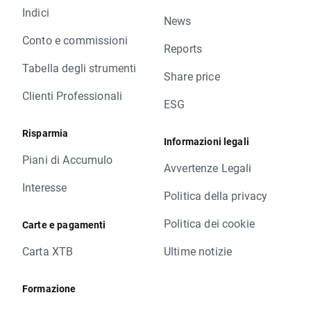
Indici
News
Conto e commissioni
Reports
Tabella degli strumenti
Share price
Clienti Professionali
ESG
Risparmia
Informazioni legali
Piani di Accumulo
Avvertenze Legali
Interesse
Politica della privacy
Politica dei cookie
Carte e pagamenti
Carta XTB
Ultime notizie
Formazione