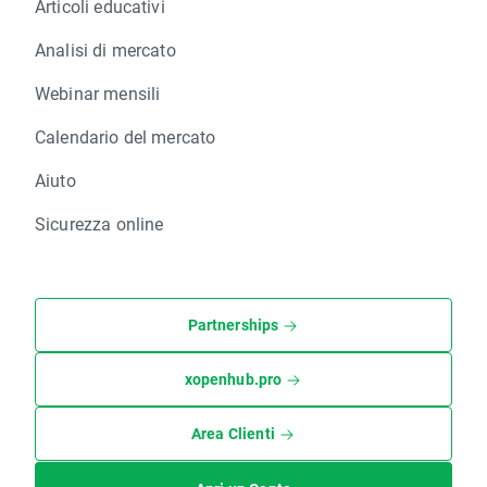
Articoli educativi
Analisi di mercato
Webinar mensili
Calendario del mercato
Aiuto
Sicurezza online
Partnerships
xopenhub.pro
Area Clienti