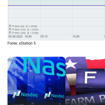
Fonte: xStation 5