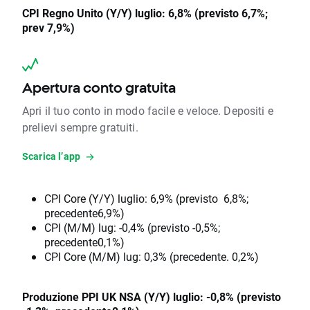
CPI Regno Unito (Y/Y) luglio: 6,8% (previsto 6,7%;
prev 7,9%)
Apertura conto gratuita
Apri il tuo conto in modo facile e veloce. Depositi e
prelievi sempre gratuiti.
Scarica l’app
CPI Core (Y/Y) luglio: 6,9% (previsto 6,8%;
precedente6,9%)
CPI (M/M) lug: -0,4% (previsto -0,5%;
precedente0,1%)
CPI Core (M/M) lug: 0,3% (precedente. 0,2%)
Produzione PPI UK NSA (Y/Y) luglio: -0,8% (previsto