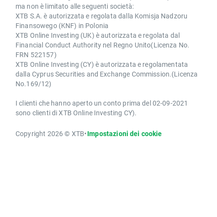
ma non è limitato alle seguenti società:
XTB S.A. è autorizzata e regolata dalla Komisja Nadzoru
Finansowego (KNF) in Polonia
XTB Online Investing (UK) è autorizzata e regolata dal
Financial Conduct Authority nel Regno Unito(Licenza No.
FRN 522157)
XTB Online Investing (CY) è autorizzata e regolamentata
dalla Cyprus Securities and Exchange Commission.(Licenza
No.169/12)
I clienti che hanno aperto un conto prima del 02-09-2021
sono clienti di XTB Online Investing CY).
Copyright 2026 © XTB
•
Impostazioni dei cookie