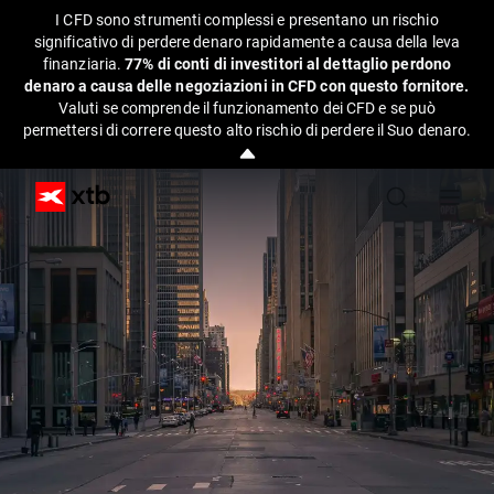
I CFD sono strumenti complessi e presentano un rischio
significativo di perdere denaro rapidamente a causa della leva
finanziaria.
77% di conti di investitori al dettaglio perdono
denaro a causa delle negoziazioni in CFD con questo fornitore.
Valuti se comprende il funzionamento dei CFD e se può
permettersi di correre questo alto rischio di perdere il Suo denaro.