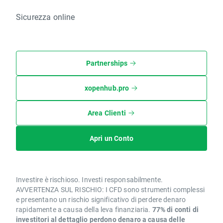
Sicurezza online
Partnerships
xopenhub.pro
Area Clienti
Apri un Conto
Investire è rischioso. Investi responsabilmente.
AVVERTENZA SUL RISCHIO: I CFD sono strumenti complessi
e presentano un rischio significativo di perdere denaro
rapidamente a causa della leva finanziaria.
77% di conti di
investitori al dettaglio perdono denaro a causa delle