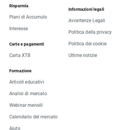
Risparmia
Informazioni legali
Piani di Accumulo
Avvertenze Legali
Interesse
Politica della privacy
Politica dei cookie
Carte e pagamenti
Carta XTB
Ultime notizie
Formazione
Articoli educativi
Analisi di mercato
Webinar mensili
Calendario del mercato
Aiuto