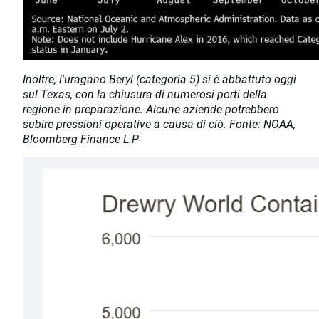
Inoltre, l'uragano Beryl (categoria 5) si è abbattuto oggi
sul Texas, con la chiusura di numerosi porti della
regione in preparazione. Alcune aziende potrebbero
subire pressioni operative a causa di ciò. Fonte: NOAA,
Bloomberg Finance L.P