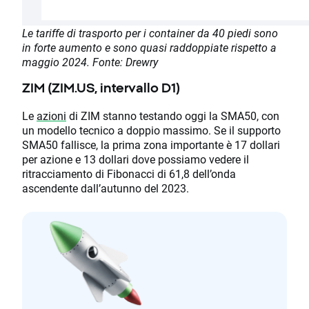
Le tariffe di trasporto per i container da 40 piedi sono
in forte aumento e sono quasi raddoppiate rispetto a
maggio 2024. Fonte: Drewry
ZIM (ZIM.US, intervallo D1)
Le
azioni
di ZIM stanno testando oggi la SMA50, con
un modello tecnico a doppio massimo. Se il supporto
SMA50 fallisce, la prima zona importante è 17 dollari
per azione e 13 dollari dove possiamo vedere il
ritracciamento di Fibonacci di 61,8 dell’onda
ascendente dall’autunno del 2023.