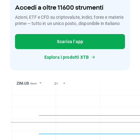
Accedi a oltre 11600 strumenti
Azioni, ETF e CFD su criptovalute, indici, forex e materie
prime — tutto in un unico posto, disponibile in italiano
Scarica l’app
Esplora i prodotti XTB