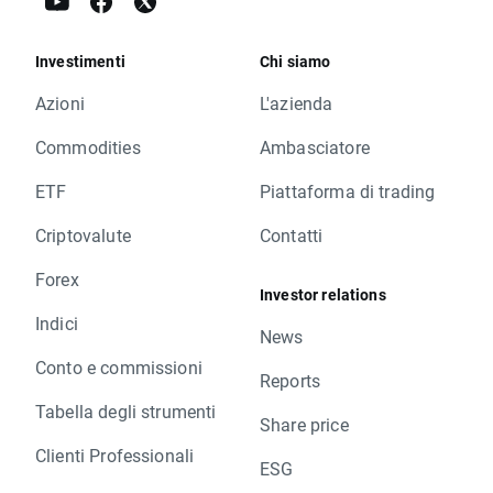
Investimenti
Chi siamo
Azioni
L'azienda
Commodities
Ambasciatore
ETF
Piattaforma di trading
Criptovalute
Contatti
Forex
Investor relations
Indici
News
Conto e commissioni
Reports
Tabella degli strumenti
Share price
Clienti Professionali
ESG