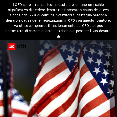
I CFD sono strumenti complessi e presentano un rischio
significativo di perdere denaro rapidamente a causa della leva
finanziaria.
77% di conti di investitori al dettaglio perdono
denaro a causa delle negoziazioni in CFD con questo fornitore.
Valuti se comprende il funzionamento dei CFD e se può
permettersi di correre questo alto rischio di perdere il Suo denaro.