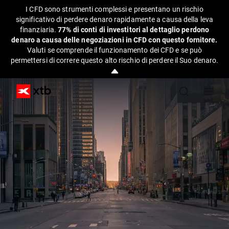
I CFD sono strumenti complessi e presentano un rischio
significativo di perdere denaro rapidamente a causa della leva
finanziaria.
77% di conti di investitori al dettaglio perdono
denaro a causa delle negoziazioni in CFD con questo fornitore.
Valuti se comprende il funzionamento dei CFD e se può
permettersi di correre questo alto rischio di perdere il Suo denaro.