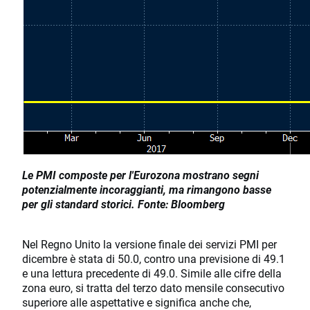
Le PMI composte per l'Eurozona mostrano segni
potenzialmente incoraggianti, ma rimangono basse
per gli standard storici. Fonte: Bloomberg
Nel Regno Unito la versione finale dei servizi PMI per
dicembre è stata di 50.0, contro una previsione di 49.1
e una lettura precedente di 49.0. Simile alle cifre della
zona euro, si tratta del terzo dato mensile consecutivo
superiore alle aspettative e significa anche che,