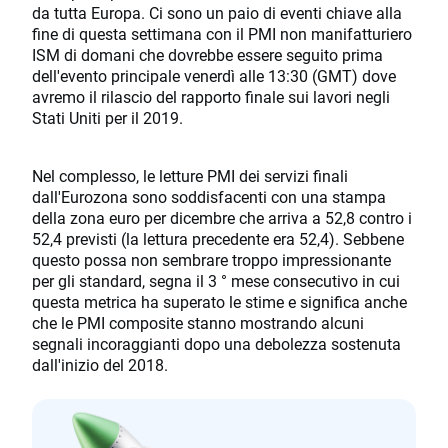
da tutta Europa. Ci sono un paio di eventi chiave alla
fine di questa settimana con il PMI non manifatturiero
ISM di domani che dovrebbe essere seguito prima
dell'evento principale venerdì alle 13:30 (GMT) dove
avremo il rilascio del rapporto finale sui lavori negli
Stati Uniti per il 2019.
Nel complesso, le letture PMI dei servizi finali
dall'Eurozona sono soddisfacenti con una stampa
della zona euro per dicembre che arriva a 52,8 contro i
52,4 previsti (la lettura precedente era 52,4). Sebbene
questo possa non sembrare troppo impressionante
per gli standard, segna il 3 ° mese consecutivo in cui
questa metrica ha superato le stime e significa anche
che le PMI composite stanno mostrando alcuni
segnali incoraggianti dopo una debolezza sostenuta
dall'inizio del 2018.