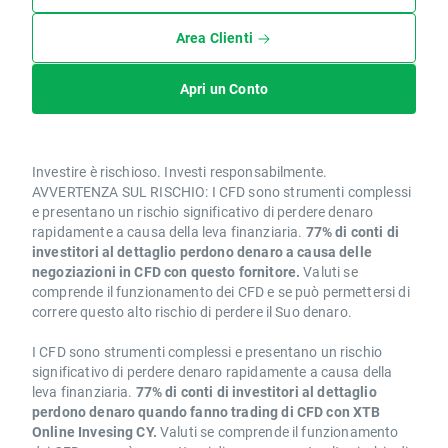
Area Clienti
Apri un Conto
Investire è rischioso. Investi responsabilmente.
AVVERTENZA SUL RISCHIO: I CFD sono strumenti complessi
e presentano un rischio significativo di perdere denaro
rapidamente a causa della leva finanziaria.
77% di conti di
investitori al dettaglio perdono denaro a causa delle
negoziazioni in CFD con questo fornitore.
Valuti se
comprende il funzionamento dei CFD e se può permettersi di
correre questo alto rischio di perdere il Suo denaro.
I CFD sono strumenti complessi e presentano un rischio
significativo di perdere denaro rapidamente a causa della
leva finanziaria.
77% di conti di investitori al dettaglio
perdono denaro quando fanno trading di CFD con XTB
Online Invesing CY.
Valuti se comprende il funzionamento