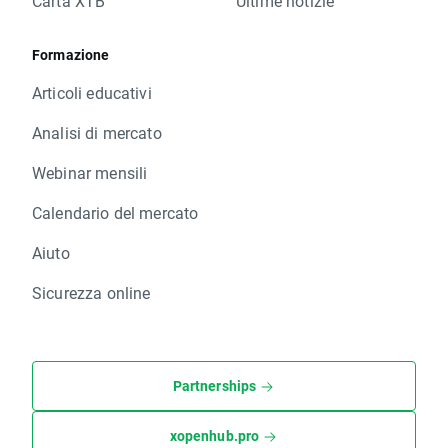
Carta XTB
Ultime notizie
Formazione
Articoli educativi
Analisi di mercato
Webinar mensili
Calendario del mercato
Aiuto
Sicurezza online
Partnerships
xopenhub.pro