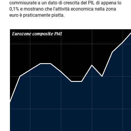
commisurate a un dato di crescita del PIL di appena lo
0,1% e mostrano che l'attività economica nella zona
euro è praticamente piatta.