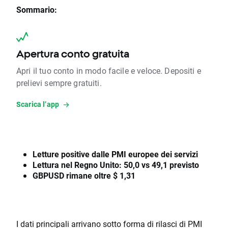
Sommario:
Apertura conto gratuita
Apri il tuo conto in modo facile e veloce. Depositi e
prelievi sempre gratuiti.
Scarica l’app
Letture positive dalle PMI europee dei servizi
Lettura nel Regno Unito: 50,0 vs 49,1 previsto
GBPUSD rimane oltre $ 1,31
I dati principali arrivano sotto forma di rilasci di PMI