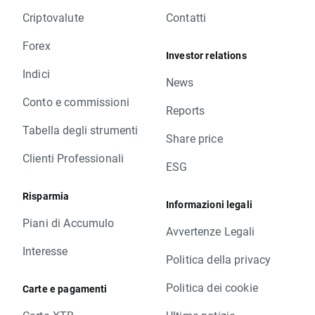
Criptovalute
Contatti
Forex
Investor relations
Indici
News
Conto e commissioni
Reports
Tabella degli strumenti
Share price
Clienti Professionali
ESG
Risparmia
Informazioni legali
Piani di Accumulo
Avvertenze Legali
Interesse
Politica della privacy
Politica dei cookie
Carte e pagamenti