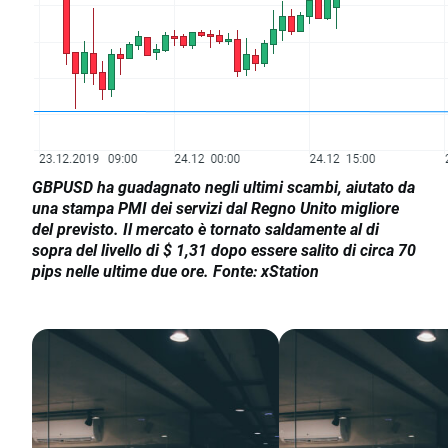
GBPUSD ha guadagnato negli ultimi scambi, aiutato da
una stampa PMI dei servizi dal Regno Unito migliore
del previsto. Il mercato è tornato saldamente al di
sopra del livello di $ 1,31 dopo essere salito di circa 70
pips nelle ultime due ore. Fonte: xStation