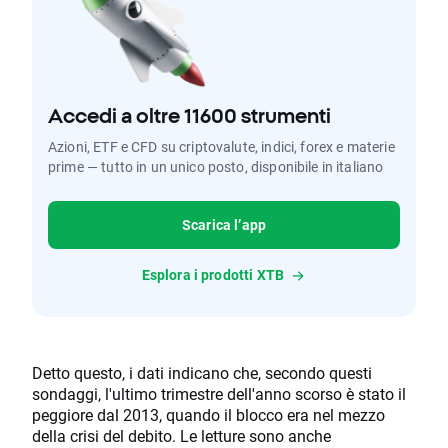
Accedi a oltre 11600 strumenti
Azioni, ETF e CFD su criptovalute, indici, forex e materie
prime — tutto in un unico posto, disponibile in italiano
Scarica l’app
Esplora i prodotti XTB
Detto questo, i dati indicano che, secondo questi
sondaggi, l'ultimo trimestre dell'anno scorso è stato il
peggiore dal 2013, quando il blocco era nel mezzo
della crisi del debito. Le letture sono anche