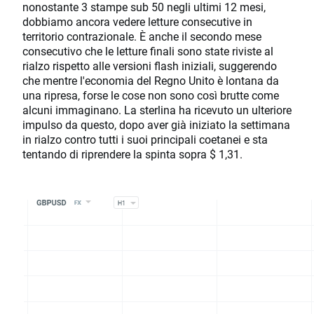
nonostante 3 stampe sub 50 negli ultimi 12 mesi,
dobbiamo ancora vedere letture consecutive in
territorio contrazionale. È anche il secondo mese
consecutivo che le letture finali sono state riviste al
rialzo rispetto alle versioni flash iniziali, suggerendo
che mentre l'economia del Regno Unito è lontana da
una ripresa, forse le cose non sono così brutte come
alcuni immaginano. La sterlina ha ricevuto un ulteriore
impulso da questo, dopo aver già iniziato la settimana
in rialzo contro tutti i suoi principali coetanei e sta
tentando di riprendere la spinta sopra $ 1,31.