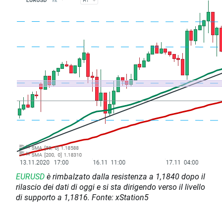
EURUSD
è rimbalzato dalla resistenza a 1,1840 dopo il
rilascio dei dati di oggi e si sta dirigendo verso il livello
di supporto a 1,1816. Fonte: xStation5