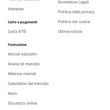
Avvertenze Legali
Interesse
Politica della privacy
Politica dei cookie
Carte e pagamenti
Carta XTB
Ultime notizie
Formazione
Articoli educativi
Analisi di mercato
Webinar mensili
Calendario del mercato
Aiuto
Sicurezza online