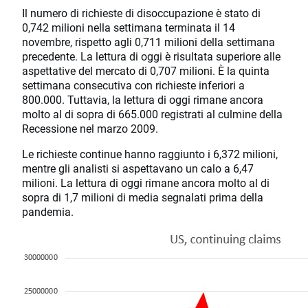
Il numero di richieste di disoccupazione è stato di
0,742 milioni nella settimana terminata il 14
novembre, rispetto agli 0,711 milioni della settimana
precedente. La lettura di oggi è risultata superiore alle
aspettative del mercato di 0,707 milioni. È la quinta
settimana consecutiva con richieste inferiori a
800.000. Tuttavia, la lettura di oggi rimane ancora
molto al di sopra di 665.000 registrati al culmine della
Recessione nel marzo 2009.
Le richieste continue hanno raggiunto i 6,372 milioni,
mentre gli analisti si aspettavano un calo a 6,47
milioni. La lettura di oggi rimane ancora molto al di
sopra di 1,7 milioni di media segnalati prima della
pandemia.