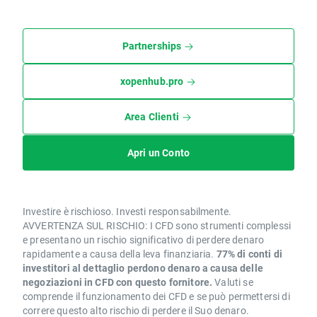
Partnerships
xopenhub.pro
Area Clienti
Apri un Conto
Investire è rischioso. Investi responsabilmente.
AVVERTENZA SUL RISCHIO: I CFD sono strumenti complessi
e presentano un rischio significativo di perdere denaro
rapidamente a causa della leva finanziaria.
77% di conti di
investitori al dettaglio perdono denaro a causa delle
negoziazioni in CFD con questo fornitore.
Valuti se
comprende il funzionamento dei CFD e se può permettersi di
correre questo alto rischio di perdere il Suo denaro.