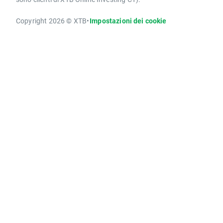
Copyright 2026 © XTB
•
Impostazioni dei cookie