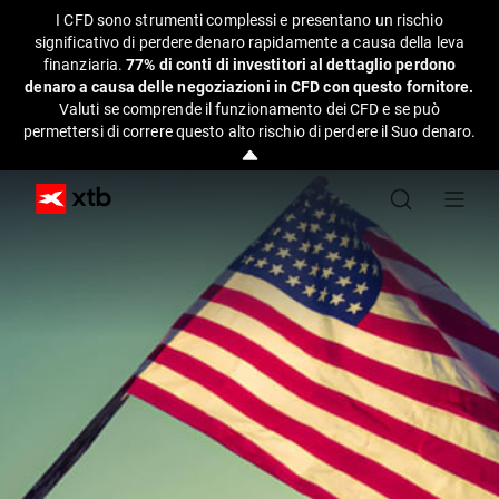
I CFD sono strumenti complessi e presentano un rischio
significativo di perdere denaro rapidamente a causa della leva
finanziaria.
77% di conti di investitori al dettaglio perdono
denaro a causa delle negoziazioni in CFD con questo fornitore.
Valuti se comprende il funzionamento dei CFD e se può
permettersi di correre questo alto rischio di perdere il Suo denaro.