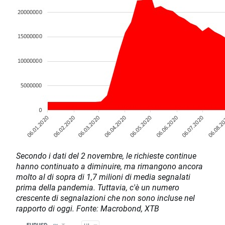
Secondo i dati del 2 novembre, le richieste continue
hanno continuato a diminuire, ma rimangono ancora
molto al di sopra di 1,7 milioni di media segnalati
prima della pandemia. Tuttavia, c'è un numero
crescente di segnalazioni che non sono incluse nel
rapporto di oggi. Fonte: Macrobond, XTB