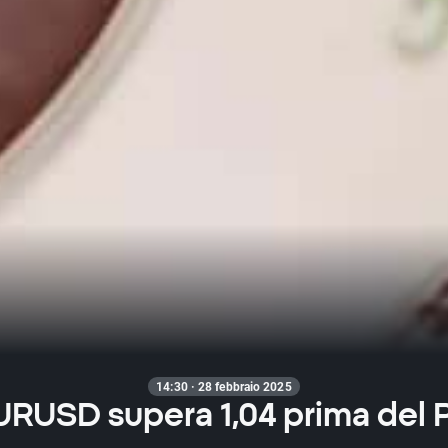
14:30 · 28 febbraio 2025
URUSD supera 1,04 prima del