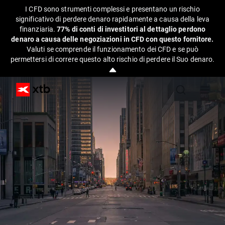
I CFD sono strumenti complessi e presentano un rischio
significativo di perdere denaro rapidamente a causa della leva
finanziaria.
77% di conti di investitori al dettaglio perdono
denaro a causa delle negoziazioni in CFD con questo fornitore.
Valuti se comprende il funzionamento dei CFD e se può
permettersi di correre questo alto rischio di perdere il Suo denaro.