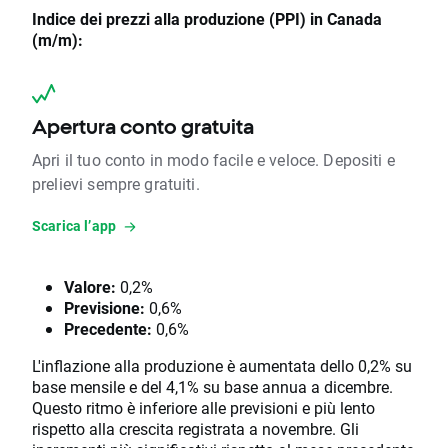
Indice dei prezzi alla produzione (PPI) in Canada
(m/m):
Apertura conto gratuita
Apri il tuo conto in modo facile e veloce. Depositi e
prelievi sempre gratuiti.
Scarica l’app
Valore:
0,2%
Previsione:
0,6%
Precedente:
0,6%
L'inflazione alla produzione è aumentata dello 0,2% su
base mensile e del 4,1% su base annua a dicembre.
Questo ritmo è inferiore alle previsioni e più lento
rispetto alla crescita registrata a novembre. Gli