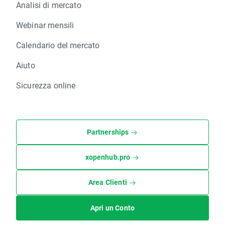
Analisi di mercato
Webinar mensili
Calendario del mercato
Aiuto
Sicurezza online
Partnerships
xopenhub.pro
Area Clienti
Apri un Conto