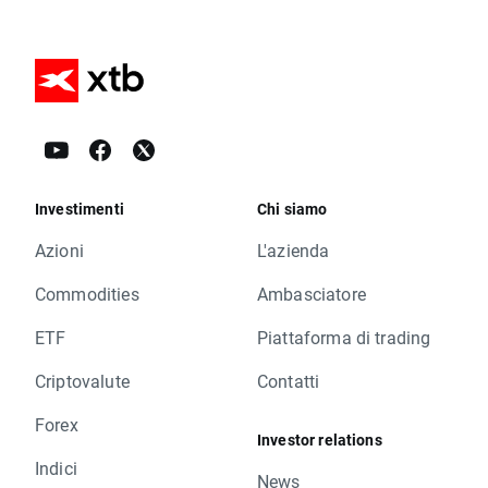
Investimenti
Chi siamo
Azioni
L'azienda
Commodities
Ambasciatore
ETF
Piattaforma di trading
Criptovalute
Contatti
Forex
Investor relations
Indici
News