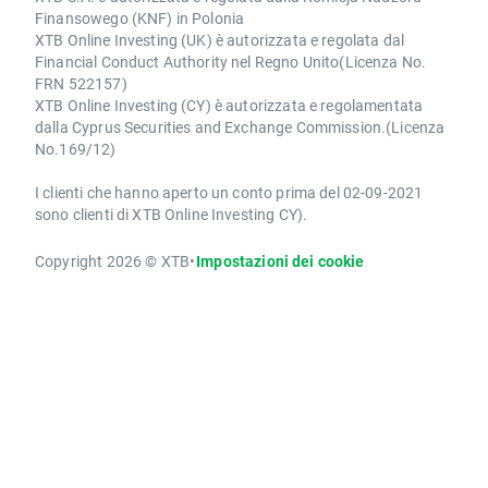
Finansowego (KNF) in Polonia
XTB Online Investing (UK) è autorizzata e regolata dal
Financial Conduct Authority nel Regno Unito(Licenza No.
FRN 522157)
XTB Online Investing (CY) è autorizzata e regolamentata
dalla Cyprus Securities and Exchange Commission.(Licenza
No.169/12)
I clienti che hanno aperto un conto prima del 02-09-2021
sono clienti di XTB Online Investing CY).
Copyright 2026 © XTB
•
Impostazioni dei cookie