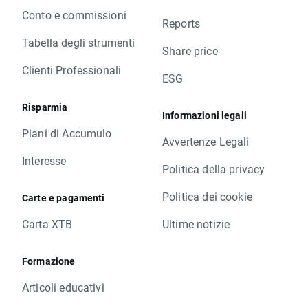
Conto e commissioni
Reports
Tabella degli strumenti
Share price
Clienti Professionali
ESG
Risparmia
Informazioni legali
Piani di Accumulo
Avvertenze Legali
Interesse
Politica della privacy
Politica dei cookie
Carte e pagamenti
Carta XTB
Ultime notizie
Formazione
Articoli educativi