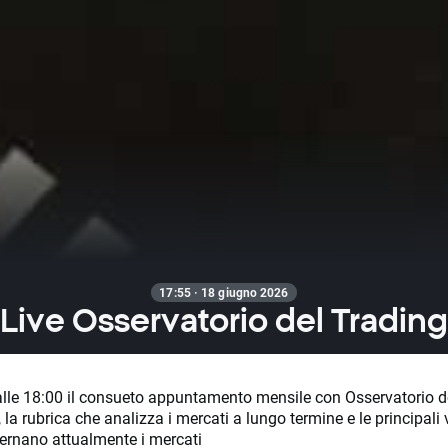
17:55 · 18 giugno 2026
Live Osservatorio del Trading
 alle 18:00 il consueto appuntamento mensile con Osservatorio d
 la rubrica che analizza i mercati a lungo termine e le principali v
ernano attualmente i mercati