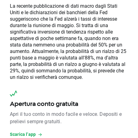
La recente pubblicazione di dati macro dagli Stati
Uniti e le dichiarazioni dei banchieri della Fed
suggeriscono che la Fed alzerà i tassi di interesse
durante la riunione di maggio. Si tratta di una
significativa inversione di tendenza rispetto alle
aspettative di poche settimane fa, quando non era
stata data nemmeno una probabilità del 50% per un
aumento. Attualmente, la probabilità di un rialzo di 25
punti base a maggio è valutata all'88%, ma d'altra
parte, la probabilità di un rialzo a giugno è valutata al
29%, quindi sommando la probabilità, si prevede che
un rialzo si verificherà comunque.
Apertura conto gratuita
Apri il tuo conto in modo facile e veloce. Depositi e
prelievi sempre gratuiti.
Scarica l’app