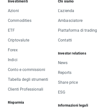
Investimenti
Chi siamo
Azioni
L'azienda
Commodities
Ambasciatore
ETF
Piattaforma di trading
Criptovalute
Contatti
Forex
Investor relations
Indici
News
Conto e commissioni
Reports
Tabella degli strumenti
Share price
Clienti Professionali
ESG
Risparmia
Informazioni legali