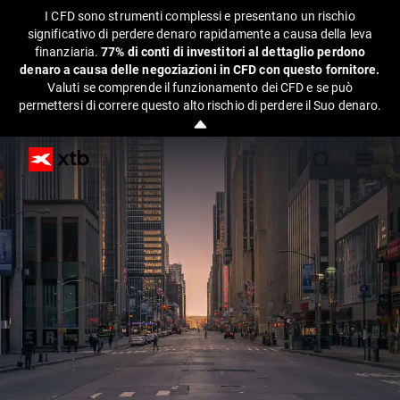
I CFD sono strumenti complessi e presentano un rischio
significativo di perdere denaro rapidamente a causa della leva
finanziaria.
77% di conti di investitori al dettaglio perdono
denaro a causa delle negoziazioni in CFD con questo fornitore.
Valuti se comprende il funzionamento dei CFD e se può
permettersi di correre questo alto rischio di perdere il Suo denaro.