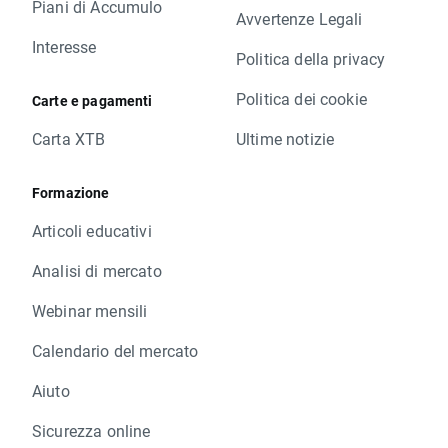
Piani di Accumulo
Avvertenze Legali
Interesse
Politica della privacy
Politica dei cookie
Carte e pagamenti
Carta XTB
Ultime notizie
Formazione
Articoli educativi
Analisi di mercato
Webinar mensili
Calendario del mercato
Aiuto
Sicurezza online