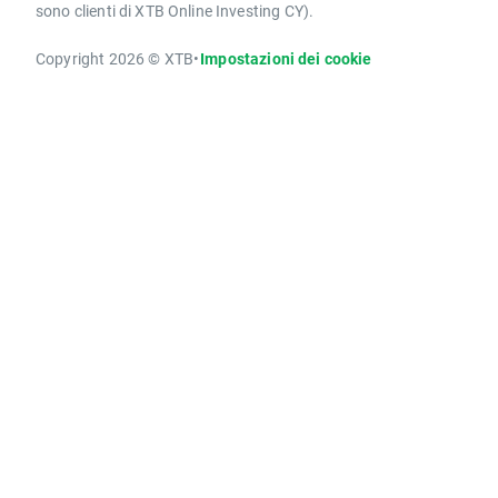
sono clienti di XTB Online Investing CY).
Copyright 2026 © XTB
•
Impostazioni dei cookie