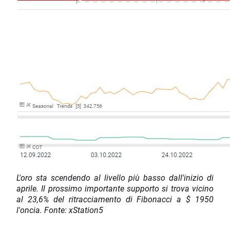
L'oro sta scendendo al livello più basso dall'inizio di
aprile. Il prossimo importante supporto si trova vicino
al 23,6% del ritracciamento di Fibonacci a $ 1950
l'oncia. Fonte: xStation5