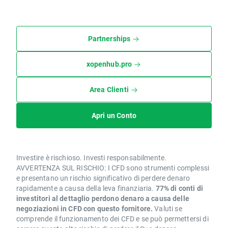
Partnerships
xopenhub.pro
Area Clienti
Apri un Conto
Investire è rischioso. Investi responsabilmente.
AVVERTENZA SUL RISCHIO: I CFD sono strumenti complessi
e presentano un rischio significativo di perdere denaro
rapidamente a causa della leva finanziaria.
77% di conti di
investitori al dettaglio perdono denaro a causa delle
negoziazioni in CFD con questo fornitore.
Valuti se
comprende il funzionamento dei CFD e se può permettersi di