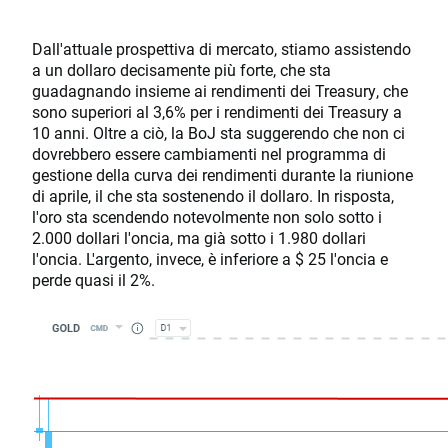
Dall'attuale prospettiva di mercato, stiamo assistendo
a un dollaro decisamente più forte, che sta
guadagnando insieme ai rendimenti dei Treasury, che
sono superiori al 3,6% per i rendimenti dei Treasury a
10 anni. Oltre a ciò, la BoJ sta suggerendo che non ci
dovrebbero essere cambiamenti nel programma di
gestione della curva dei rendimenti durante la riunione
di aprile, il che sta sostenendo il dollaro. In risposta,
l'oro sta scendendo notevolmente non solo sotto i
2.000 dollari l'oncia, ma già sotto i 1.980 dollari
l'oncia. L'argento, invece, è inferiore a $ 25 l'oncia e
perde quasi il 2%.