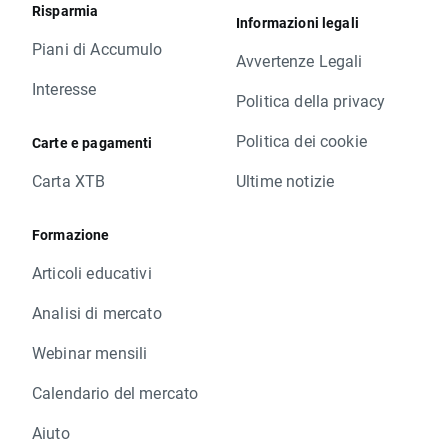
Risparmia
Informazioni legali
Piani di Accumulo
Avvertenze Legali
Interesse
Politica della privacy
Politica dei cookie
Carte e pagamenti
Carta XTB
Ultime notizie
Formazione
Articoli educativi
Analisi di mercato
Webinar mensili
Calendario del mercato
Aiuto