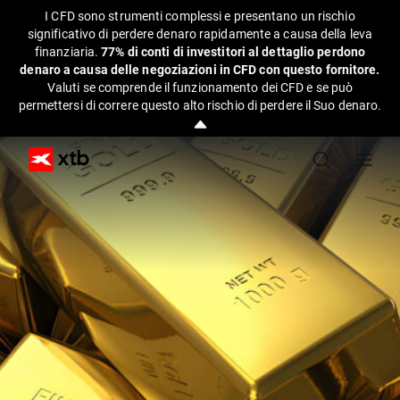
I CFD sono strumenti complessi e presentano un rischio
significativo di perdere denaro rapidamente a causa della leva
finanziaria.
77% di conti di investitori al dettaglio perdono
denaro a causa delle negoziazioni in CFD con questo fornitore.
Valuti se comprende il funzionamento dei CFD e se può
permettersi di correre questo alto rischio di perdere il Suo denaro.