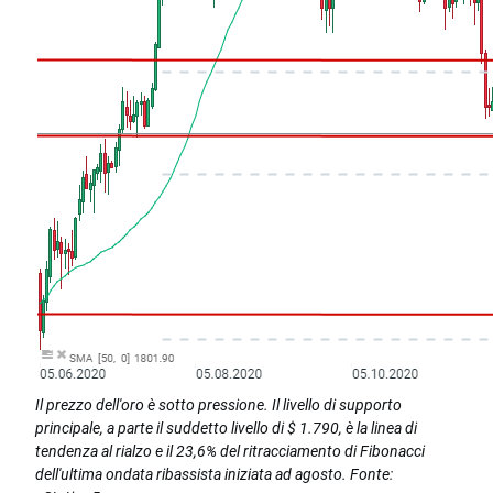
Il prezzo dell'oro è sotto pressione. Il livello di supporto
principale, a parte il suddetto livello di $ 1.790, è la linea di
tendenza al rialzo e il 23,6% del ritracciamento di Fibonacci
dell'ultima ondata ribassista iniziata ad agosto. Fonte: