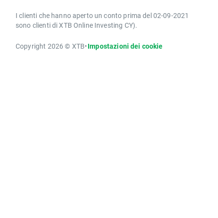
I clienti che hanno aperto un conto prima del 02-09-2021
sono clienti di XTB Online Investing CY).
Copyright 2026 © XTB
•
Impostazioni dei cookie