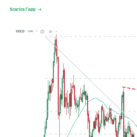
Scarica l’app