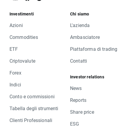
Investimenti
Chi siamo
Azioni
L'azienda
Commodities
Ambasciatore
ETF
Piattaforma di trading
Criptovalute
Contatti
Forex
Investor relations
Indici
News
Conto e commissioni
Reports
Tabella degli strumenti
Share price
Clienti Professionali
ESG