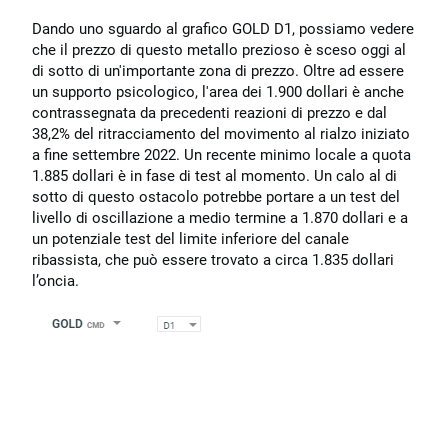
Dando uno sguardo al grafico GOLD D1, possiamo vedere
che il prezzo di questo metallo prezioso è sceso oggi al
di sotto di un'importante zona di prezzo. Oltre ad essere
un supporto psicologico, l'area dei 1.900 dollari è anche
contrassegnata da precedenti reazioni di prezzo e dal
38,2% del ritracciamento del movimento al rialzo iniziato
a fine settembre 2022. Un recente minimo locale a quota
1.885 dollari è in fase di test al momento. Un calo al di
sotto di questo ostacolo potrebbe portare a un test del
livello di oscillazione a medio termine a 1.870 dollari e a
un potenziale test del limite inferiore del canale
ribassista, che può essere trovato a circa 1.835 dollari
l’oncia.