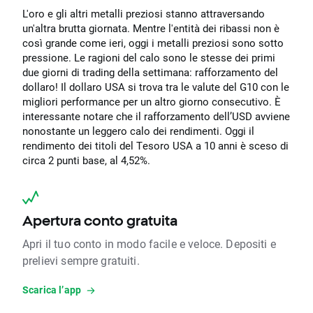
L'oro e gli altri metalli preziosi stanno attraversando
un'altra brutta giornata. Mentre l'entità dei ribassi non è
così grande come ieri, oggi i metalli preziosi sono sotto
pressione. Le ragioni del calo sono le stesse dei primi
due giorni di trading della settimana: rafforzamento del
dollaro! Il dollaro USA si trova tra le valute del G10 con le
migliori performance per un altro giorno consecutivo. È
interessante notare che il rafforzamento dell’USD avviene
nonostante un leggero calo dei rendimenti. Oggi il
rendimento dei titoli del Tesoro USA a 10 anni è sceso di
circa 2 punti base, al 4,52%.
Apertura conto gratuita
Apri il tuo conto in modo facile e veloce. Depositi e
prelievi sempre gratuiti.
Scarica l’app