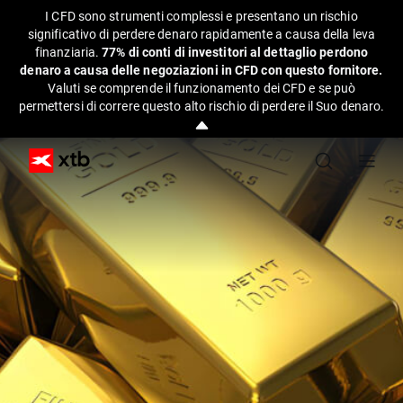
I CFD sono strumenti complessi e presentano un rischio
significativo di perdere denaro rapidamente a causa della leva
finanziaria.
77% di conti di investitori al dettaglio perdono
denaro a causa delle negoziazioni in CFD con questo fornitore.
Valuti se comprende il funzionamento dei CFD e se può
permettersi di correre questo alto rischio di perdere il Suo denaro.