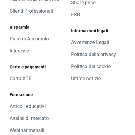
Share price
Clienti Professionali
ESG
Risparmia
Informazioni legali
Piani di Accumulo
Avvertenze Legali
Interesse
Politica della privacy
Politica dei cookie
Carte e pagamenti
Carta XTB
Ultime notizie
Formazione
Articoli educativi
Analisi di mercato
Webinar mensili