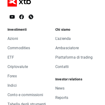
Investimenti
Chi siamo
Azioni
L'azienda
Commodities
Ambasciatore
ETF
Piattaforma di trading
Criptovalute
Contatti
Forex
Investor relations
Indici
News
Conto e commissioni
Reports
Tabella degli strumenti