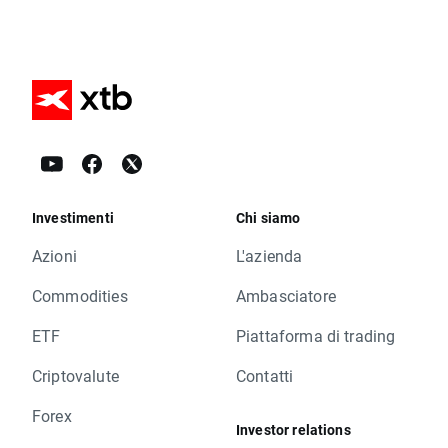
Investimenti
Chi siamo
Azioni
L'azienda
Commodities
Ambasciatore
ETF
Piattaforma di trading
Criptovalute
Contatti
Forex
Investor relations