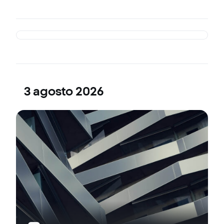
3 agosto 2026