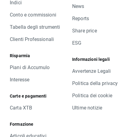
Indici
News
Conto e commissioni
Reports
Tabella degli strumenti
Share price
Clienti Professionali
ESG
Risparmia
Informazioni legali
Piani di Accumulo
Avvertenze Legali
Interesse
Politica della privacy
Politica dei cookie
Carte e pagamenti
Carta XTB
Ultime notizie
Formazione
Articoli educativi