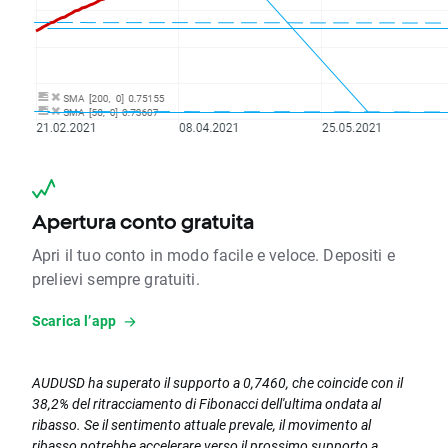
Apertura conto gratuita
Apri il tuo conto in modo facile e veloce. Depositi e
prelievi sempre gratuiti.
Scarica l’app
AUDUSD ha superato il supporto a 0,7460, che coincide con il
38,2% del ritracciamento di Fibonacci dell'ultima ondata al
ribasso. Se il sentimento attuale prevale, il movimento al
ribasso potrebbe accelerare verso il prossimo supporto a