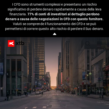
I CFD sono strumenti complessi e presentano un rischio
significativo di perdere denaro rapidamente a causa della leva
finanziaria.
77% di conti di investitori al dettaglio perdono
denaro a causa delle negoziazioni in CFD con questo fornitore.
Valuti se comprende il funzionamento dei CFD e se può
permettersi di correre questo alto rischio di perdere il Suo denaro.