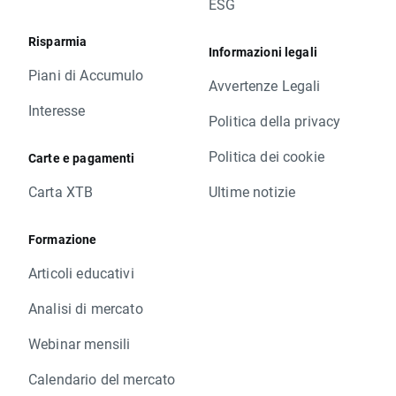
ESG
Risparmia
Informazioni legali
Piani di Accumulo
Avvertenze Legali
Interesse
Politica della privacy
Politica dei cookie
Carte e pagamenti
Carta XTB
Ultime notizie
Formazione
Articoli educativi
Analisi di mercato
Webinar mensili
Calendario del mercato