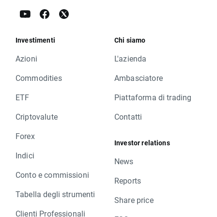
Investimenti
Chi siamo
Azioni
L'azienda
Commodities
Ambasciatore
ETF
Piattaforma di trading
Criptovalute
Contatti
Forex
Investor relations
Indici
News
Conto e commissioni
Reports
Tabella degli strumenti
Share price
Clienti Professionali