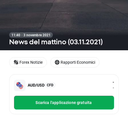
11:40 · 3 novembre 2021
News del mattino (03.11.2021)
Forex Notizie
Rapporti Economici
-
AUD/USD
CFD
-
Scarica l'applicazione gratuita