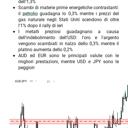
dell'1,3%
Scambi di materie prime energetiche contrastanti:
il
petrolio
guadagna lo 0,3% mentre i prezzi del
gas naturale negli Stati Uniti scendono di oltre
l'1% dopo il rally di ieri
I metalli preziosi guadagnano a causa
dell'indebolimento dell'USD: l'oro e l'argento
vengono scambiati in rialzo dello 0,3% mentre il
platino aumenta dello 0,2%
AUD ed EUR sono le principali valute con le
migliori prestazioni, mentre USD e JPY sono le
peggiori