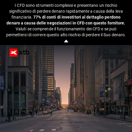
I CFD sono strumenti complessi e presentano un rischio
significativo di perdere denaro rapidamente a causa della leva
finanziaria.
77% di conti di investitori al dettaglio perdono
denaro a causa delle negoziazioni in CFD con questo fornitore.
Valuti se comprende il funzionamento dei CFD e se può
permettersi di correre questo alto rischio di perdere il Suo denaro.