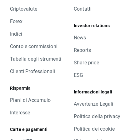
Criptovalute
Contatti
Forex
Investor relations
Indici
News
Conto e commissioni
Reports
Tabella degli strumenti
Share price
Clienti Professionali
ESG
Risparmia
Informazioni legali
Piani di Accumulo
Avvertenze Legali
Interesse
Politica della privacy
Politica dei cookie
Carte e pagamenti