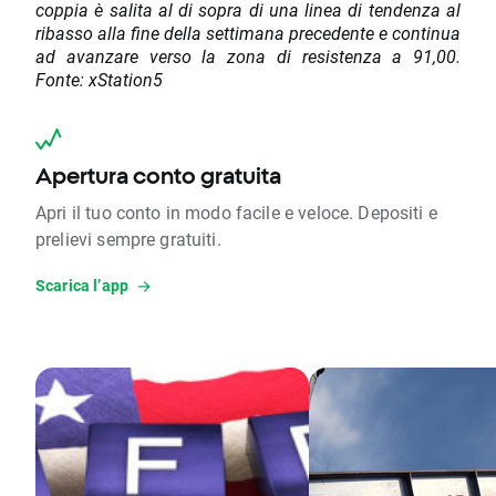
coppia è salita al di sopra di una linea di tendenza al
ribasso alla fine della settimana precedente e continua
ad avanzare verso la zona di resistenza a 91,00.
Fonte: xStation5
Apertura conto gratuita
Apri il tuo conto in modo facile e veloce. Depositi e
prelievi sempre gratuiti.
Scarica l’app