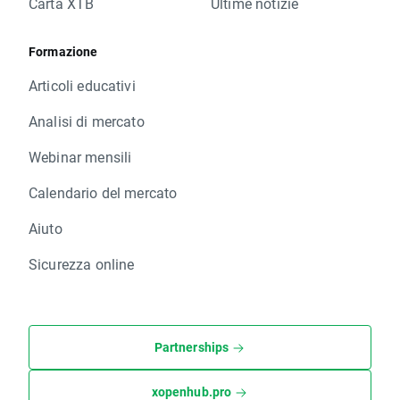
Carta XTB
Ultime notizie
Formazione
Articoli educativi
Analisi di mercato
Webinar mensili
Calendario del mercato
Aiuto
Sicurezza online
Partnerships
xopenhub.pro