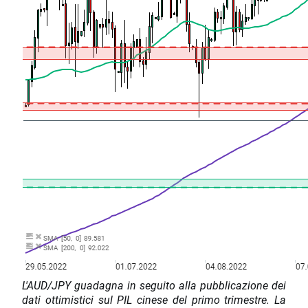
L'AUD/JPY guadagna in seguito alla pubblicazione dei
dati ottimistici sul PIL cinese del primo trimestre. La