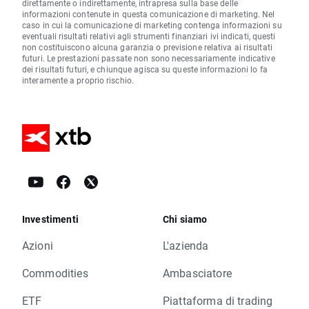
direttamente o indirettamente, intrapresa sulla base delle
informazioni contenute in questa comunicazione di marketing. Nel
caso in cui la comunicazione di marketing contenga informazioni su
eventuali risultati relativi agli strumenti finanziari ivi indicati, questi
non costituiscono alcuna garanzia o previsione relativa ai risultati
futuri. Le prestazioni passate non sono necessariamente indicative
dei risultati futuri, e chiunque agisca su queste informazioni lo fa
interamente a proprio rischio.
Investimenti
Chi siamo
Azioni
L'azienda
Commodities
Ambasciatore
ETF
Piattaforma di trading