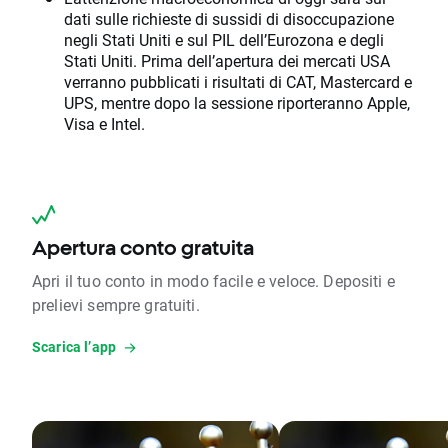
dati sulle richieste di sussidi di disoccupazione
negli Stati Uniti e sul PIL dell’Eurozona e degli
Stati Uniti. Prima dell’apertura dei mercati USA
verranno pubblicati i risultati di CAT, Mastercard e
UPS, mentre dopo la sessione riporteranno Apple,
Visa e Intel.
Apertura conto gratuita
Apri il tuo conto in modo facile e veloce. Depositi e
prelievi sempre gratuiti.
Scarica l’app