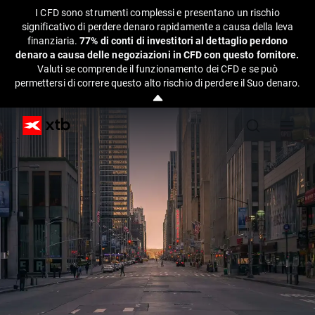
I CFD sono strumenti complessi e presentano un rischio
significativo di perdere denaro rapidamente a causa della leva
finanziaria.
77% di conti di investitori al dettaglio perdono
denaro a causa delle negoziazioni in CFD con questo fornitore.
Valuti se comprende il funzionamento dei CFD e se può
permettersi di correre questo alto rischio di perdere il Suo denaro.