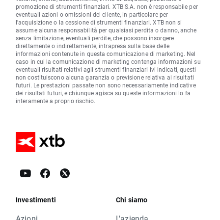
promozione di strumenti finanziari. XTB S.A. non è responsabile per
eventuali azioni o omissioni del cliente, in particolare per
l'acquisizione o la cessione di strumenti finanziari. XTB non si
assume alcuna responsabilità per qualsiasi perdita o danno, anche
senza limitazione, eventuali perdite, che possono insorgere
direttamente o indirettamente, intrapresa sulla base delle
informazioni contenute in questa comunicazione di marketing. Nel
caso in cui la comunicazione di marketing contenga informazioni su
eventuali risultati relativi agli strumenti finanziari ivi indicati, questi
non costituiscono alcuna garanzia o previsione relativa ai risultati
futuri. Le prestazioni passate non sono necessariamente indicative
dei risultati futuri, e chiunque agisca su queste informazioni lo fa
interamente a proprio rischio.
Investimenti
Chi siamo
Azioni
L'azienda