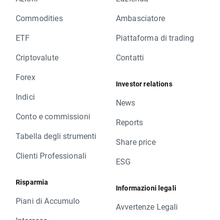
Commodities
Ambasciatore
ETF
Piattaforma di trading
Criptovalute
Contatti
Forex
Investor relations
Indici
News
Conto e commissioni
Reports
Tabella degli strumenti
Share price
Clienti Professionali
ESG
Risparmia
Informazioni legali
Piani di Accumulo
Avvertenze Legali