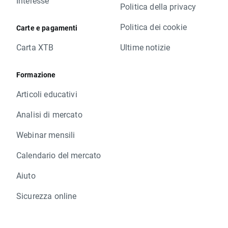
Interesse
Politica della privacy
Politica dei cookie
Carte e pagamenti
Carta XTB
Ultime notizie
Formazione
Articoli educativi
Analisi di mercato
Webinar mensili
Calendario del mercato
Aiuto
Sicurezza online