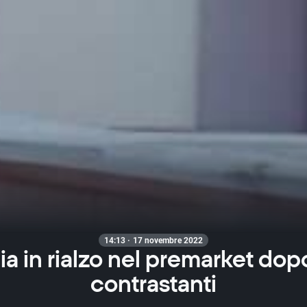
14:13 · 17 novembre 2022
ia in rialzo nel premarket dopo 
contrastanti