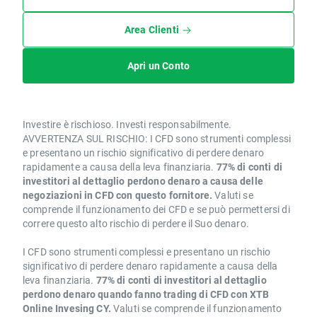
Area Clienti
Apri un Conto
Investire è rischioso. Investi responsabilmente.
AVVERTENZA SUL RISCHIO: I CFD sono strumenti complessi
e presentano un rischio significativo di perdere denaro
rapidamente a causa della leva finanziaria.
77% di conti di
investitori al dettaglio perdono denaro a causa delle
negoziazioni in CFD con questo fornitore.
Valuti se
comprende il funzionamento dei CFD e se può permettersi di
correre questo alto rischio di perdere il Suo denaro.
I CFD sono strumenti complessi e presentano un rischio
significativo di perdere denaro rapidamente a causa della
leva finanziaria.
77% di conti di investitori al dettaglio
perdono denaro quando fanno trading di CFD con XTB
Online Invesing CY.
Valuti se comprende il funzionamento