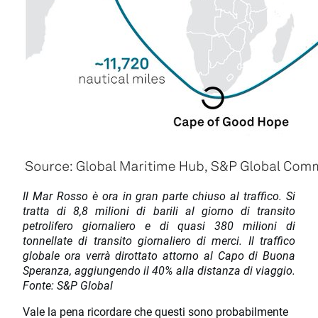
Il Mar Rosso è ora in gran parte chiuso al traffico. Si
tratta di 8,8 milioni di barili al giorno di transito
petrolifero giornaliero e di quasi 380 milioni di
tonnellate di transito giornaliero di merci. Il traffico
globale ora verrà dirottato attorno al Capo di Buona
Speranza, aggiungendo il 40% alla distanza di viaggio.
Fonte: S&P Global
Vale la pena ricordare che questi sono probabilmente