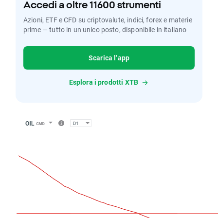
Accedi a oltre 11600 strumenti
Azioni, ETF e CFD su criptovalute, indici, forex e materie
prime — tutto in un unico posto, disponibile in italiano
Scarica l’app
Esplora i prodotti XTB