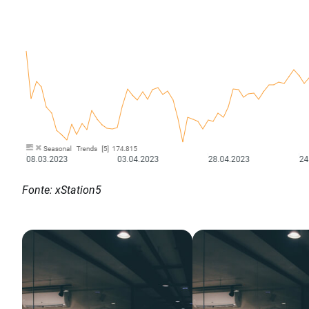
Fonte: xStation5