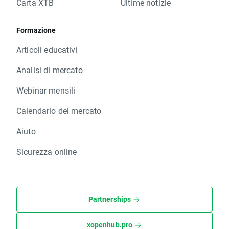
Carta XTB
Ultime notizie
Formazione
Articoli educativi
Analisi di mercato
Webinar mensili
Calendario del mercato
Aiuto
Sicurezza online
Partnerships
xopenhub.pro