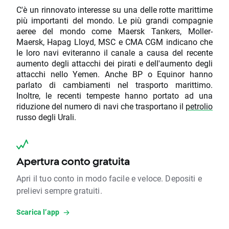
C'è un rinnovato interesse su una delle rotte marittime
più importanti del mondo. Le più grandi compagnie
aeree del mondo come Maersk Tankers, Moller-
Maersk, Hapag Lloyd, MSC e CMA CGM indicano che
le loro navi eviteranno il canale a causa del recente
aumento degli attacchi dei pirati e dell'aumento degli
attacchi nello Yemen. Anche BP o Equinor hanno
parlato di cambiamenti nel trasporto marittimo.
Inoltre, le recenti tempeste hanno portato ad una
riduzione del numero di navi che trasportano il
petrolio
russo degli Urali.
Apertura conto gratuita
Apri il tuo conto in modo facile e veloce. Depositi e
prelievi sempre gratuiti.
Scarica l’app