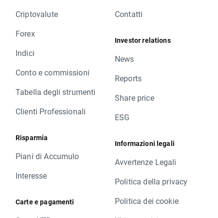
Criptovalute
Contatti
Forex
Investor relations
Indici
News
Conto e commissioni
Reports
Tabella degli strumenti
Share price
Clienti Professionali
ESG
Risparmia
Informazioni legali
Piani di Accumulo
Avvertenze Legali
Interesse
Politica della privacy
Politica dei cookie
Carte e pagamenti