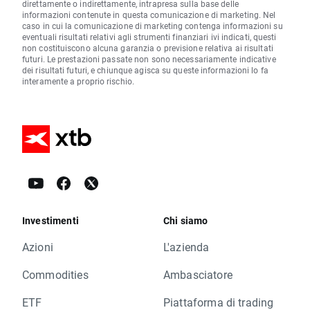
direttamente o indirettamente, intrapresa sulla base delle
informazioni contenute in questa comunicazione di marketing. Nel
caso in cui la comunicazione di marketing contenga informazioni su
eventuali risultati relativi agli strumenti finanziari ivi indicati, questi
non costituiscono alcuna garanzia o previsione relativa ai risultati
futuri. Le prestazioni passate non sono necessariamente indicative
dei risultati futuri, e chiunque agisca su queste informazioni lo fa
interamente a proprio rischio.
Investimenti
Chi siamo
Azioni
L'azienda
Commodities
Ambasciatore
ETF
Piattaforma di trading