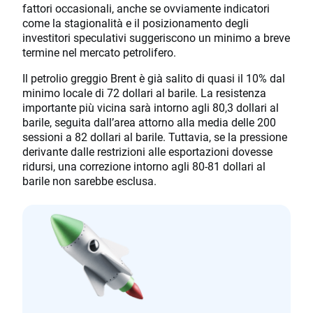
fattori occasionali, anche se ovviamente indicatori
come la stagionalità e il posizionamento degli
investitori speculativi suggeriscono un minimo a breve
termine nel mercato petrolifero.
Il petrolio greggio Brent è già salito di quasi il 10% dal
minimo locale di 72 dollari al barile. La resistenza
importante più vicina sarà intorno agli 80,3 dollari al
barile, seguita dall’area attorno alla media delle 200
sessioni a 82 dollari al barile. Tuttavia, se la pressione
derivante dalle restrizioni alle esportazioni dovesse
ridursi, una correzione intorno agli 80-81 dollari al
barile non sarebbe esclusa.