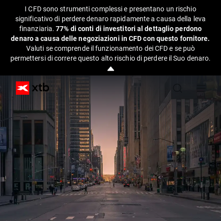
I CFD sono strumenti complessi e presentano un rischio
significativo di perdere denaro rapidamente a causa della leva
finanziaria.
77% di conti di investitori al dettaglio perdono
denaro a causa delle negoziazioni in CFD con questo fornitore.
Valuti se comprende il funzionamento dei CFD e se può
permettersi di correre questo alto rischio di perdere il Suo denaro.