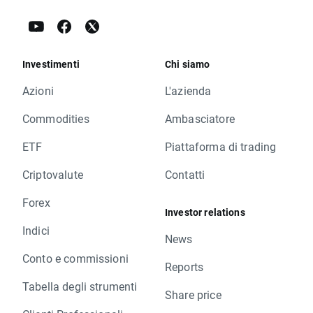
Investimenti
Chi siamo
Azioni
L'azienda
Commodities
Ambasciatore
ETF
Piattaforma di trading
Criptovalute
Contatti
Forex
Investor relations
Indici
News
Conto e commissioni
Reports
Tabella degli strumenti
Share price