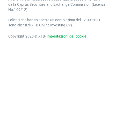
dalla Cyprus Securities and Exchange Commission.(Licenza
No.169/12)
I clienti che hanno aperto un conto prima del 02-09-2021
sono clienti di XTB Online Investing CY).
Copyright 2026 © XTB
•
Impostazioni dei cookie