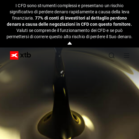
I CFD sono strumenti complessi e presentano un rischio
significativo di perdere denaro rapidamente a causa della leva
finanziaria.
77% di conti di investitori al dettaglio perdono
denaro a causa delle negoziazioni in CFD con questo fornitore.
Valuti se comprende il funzionamento dei CFD e se può
permettersi di correre questo alto rischio di perdere il Suo denaro.