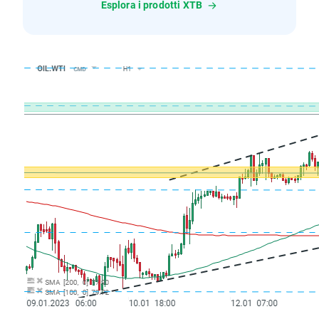
Esplora i prodotti XTB