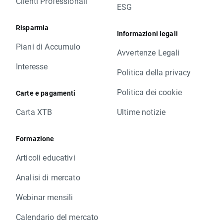
Clienti Professionali
ESG
Risparmia
Informazioni legali
Piani di Accumulo
Avvertenze Legali
Interesse
Politica della privacy
Politica dei cookie
Carte e pagamenti
Carta XTB
Ultime notizie
Formazione
Articoli educativi
Analisi di mercato
Webinar mensili
Calendario del mercato