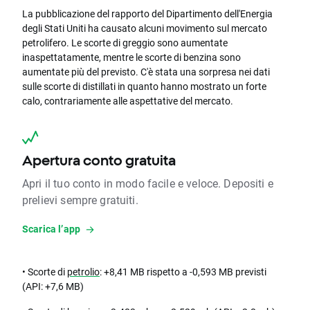
La pubblicazione del rapporto del Dipartimento dell'Energia
degli Stati Uniti ha causato alcuni movimento sul mercato
petrolifero. Le scorte di greggio sono aumentate
inaspettatamente, mentre le scorte di benzina sono
aumentate più del previsto. C'è stata una sorpresa nei dati
sulle scorte di distillati in quanto hanno mostrato un forte
calo, contrariamente alle aspettative del mercato.
Apertura conto gratuita
Apri il tuo conto in modo facile e veloce. Depositi e
prelievi sempre gratuiti.
Scarica l’app
• Scorte di
petrolio
: +8,41 MB rispetto a -0,593 MB previsti
(API: +7,6 MB)