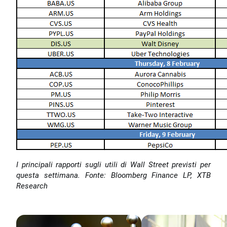
I principali rapporti sugli utili di Wall Street previsti per
questa settimana. Fonte: Bloomberg Finance LP, XTB
Research