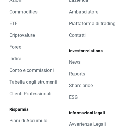
Commodities
Ambasciatore
ETF
Piattaforma di trading
Criptovalute
Contatti
Forex
Investor relations
Indici
News
Conto e commissioni
Reports
Tabella degli strumenti
Share price
Clienti Professionali
ESG
Risparmia
Informazioni legali
Piani di Accumulo
Avvertenze Legali