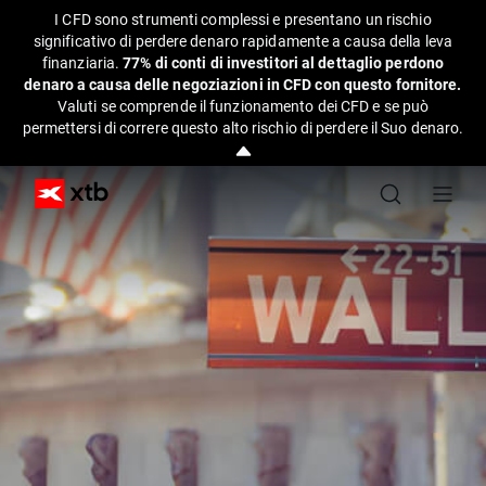
I CFD sono strumenti complessi e presentano un rischio
significativo di perdere denaro rapidamente a causa della leva
finanziaria.
77% di conti di investitori al dettaglio perdono
denaro a causa delle negoziazioni in CFD con questo fornitore.
Valuti se comprende il funzionamento dei CFD e se può
permettersi di correre questo alto rischio di perdere il Suo denaro.