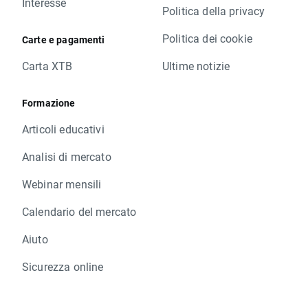
Interesse
Politica della privacy
Politica dei cookie
Carte e pagamenti
Carta XTB
Ultime notizie
Formazione
Articoli educativi
Analisi di mercato
Webinar mensili
Calendario del mercato
Aiuto
Sicurezza online