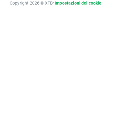
Copyright 2026 © XTB
•
Impostazioni dei cookie