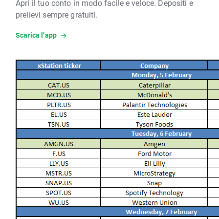
Apri il tuo conto in modo facile e veloce. Depositi e
prelievi sempre gratuiti.
Scarica l’app