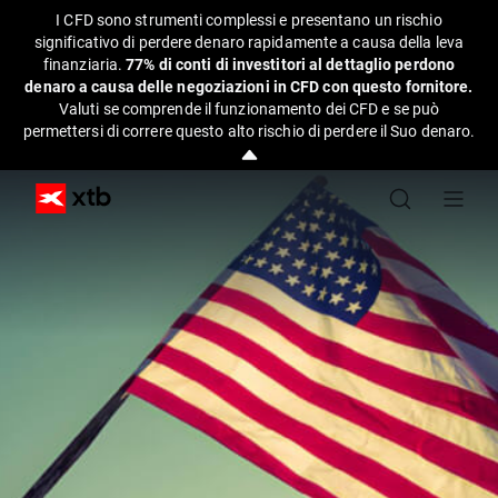
I CFD sono strumenti complessi e presentano un rischio
significativo di perdere denaro rapidamente a causa della leva
finanziaria.
77% di conti di investitori al dettaglio perdono
denaro a causa delle negoziazioni in CFD con questo fornitore.
Valuti se comprende il funzionamento dei CFD e se può
permettersi di correre questo alto rischio di perdere il Suo denaro.