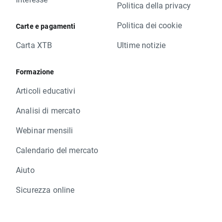
Politica della privacy
Politica dei cookie
Carte e pagamenti
Carta XTB
Ultime notizie
Formazione
Articoli educativi
Analisi di mercato
Webinar mensili
Calendario del mercato
Aiuto
Sicurezza online