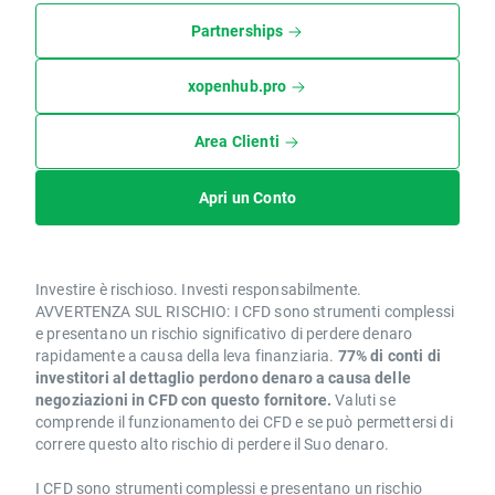
Partnerships
xopenhub.pro
Area Clienti
Apri un Conto
Investire è rischioso. Investi responsabilmente.
AVVERTENZA SUL RISCHIO: I CFD sono strumenti complessi
e presentano un rischio significativo di perdere denaro
rapidamente a causa della leva finanziaria.
77% di conti di
investitori al dettaglio perdono denaro a causa delle
negoziazioni in CFD con questo fornitore.
Valuti se
comprende il funzionamento dei CFD e se può permettersi di
correre questo alto rischio di perdere il Suo denaro.
I CFD sono strumenti complessi e presentano un rischio