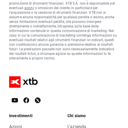
promozione di strumenti finanziari. XTB S.A. non è responsabile per
eventuali
azioni
o omissioni del cliente, in particolare per
l'acquisizione o la cessione di strumenti finanziari. XTB non si
assume alcuna responsabilità per qualsiasi perdita o danno, anche
senza limitazione, eventuali perdite, che possono insorgere
direttamente o indirettamente, intrapresa sulla base delle
informazioni contenute in questa comunicazione di marketing. Nel
caso in cui la comunicazione di marketing contenga informazioni su
eventuali risultati relativi agli strumenti finanziari ivi indicati, questi
non costituiscono alcuna garanzia o previsione relativa ai risultati
futuri. Le prestazioni passate non sono necessariamente indicative
dei risultati futuri, e chiunque agisca su queste informazioni lo fa
interamente a proprio rischio.
Investimenti
Chi siamo
Azioni
L'azienda