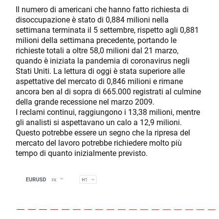
Il numero di americani che hanno fatto richiesta di
disoccupazione è stato di 0,884 milioni nella
settimana terminata il 5 settembre, rispetto agli 0,881
milioni della settimana precedente, portando le
richieste totali a oltre 58,0 milioni dal 21 marzo,
quando è iniziata la pandemia di coronavirus negli
Stati Uniti. La lettura di oggi è stata superiore alle
aspettative del mercato di 0,846 milioni e rimane
ancora ben al di sopra di 665.000 registrati al culmine
della grande recessione nel marzo 2009.
I reclami continui, raggiungono i 13,38 milioni, mentre
gli analisti si aspettavano un calo a 12,9 milioni.
Questo potrebbe essere un segno che la ripresa del
mercato del lavoro potrebbe richiedere molto più
tempo di quanto inizialmente previsto.