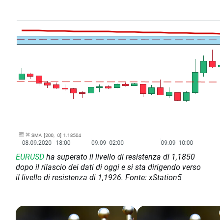
EURUSD
ha superato il livello di resistenza di 1,1850
dopo il rilascio dei dati di oggi e si sta dirigendo verso
il livello di resistenza di 1,1926. Fonte: xStation5