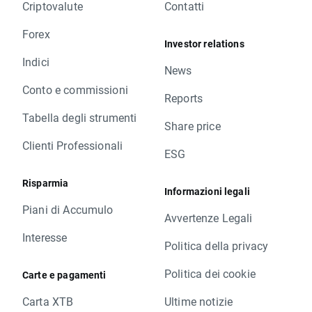
Criptovalute
Contatti
Forex
Investor relations
Indici
News
Conto e commissioni
Reports
Tabella degli strumenti
Share price
Clienti Professionali
ESG
Risparmia
Informazioni legali
Piani di Accumulo
Avvertenze Legali
Interesse
Politica della privacy
Politica dei cookie
Carte e pagamenti
Carta XTB
Ultime notizie