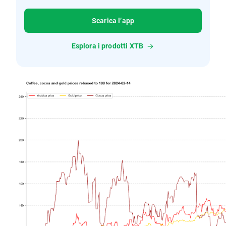
Scarica l’app
Esplora i prodotti XTB