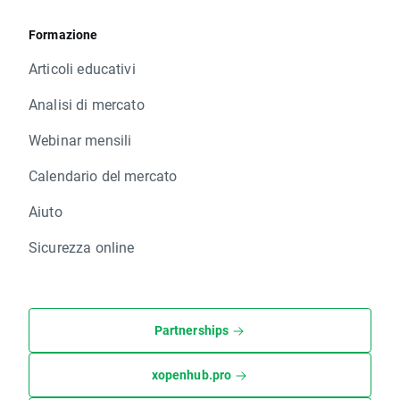
Formazione
Articoli educativi
Analisi di mercato
Webinar mensili
Calendario del mercato
Aiuto
Sicurezza online
Partnerships
xopenhub.pro