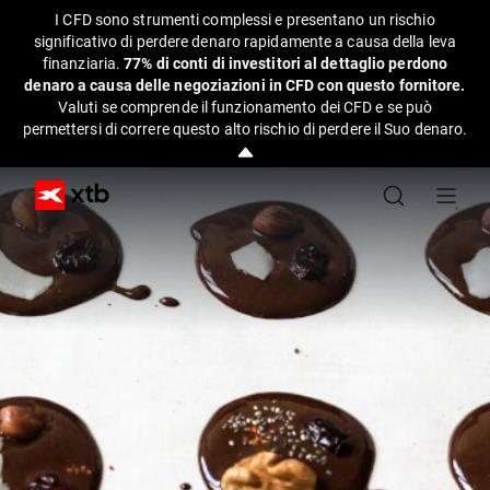
I CFD sono strumenti complessi e presentano un rischio
significativo di perdere denaro rapidamente a causa della leva
finanziaria.
77% di conti di investitori al dettaglio perdono
denaro a causa delle negoziazioni in CFD con questo fornitore.
Valuti se comprende il funzionamento dei CFD e se può
permettersi di correre questo alto rischio di perdere il Suo denaro.