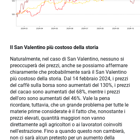
Il San Valentino più costoso della storia
Naturalmente, nel caso di San Valentino, nessuno si
preoccuperà dei prezzi, anche se possiamo affermare
chiaramente che probabilmente sarà il San Valentino
più costoso della storia. Dal 14 febbraio 2024, i prezzi
del caffè sulla borsa sono aumentati del 130%, i prezzi
del cacao sono aumentati del 68%, mentre i prezzi
dell'oro sono aumentati del 46%. Vale la pena
ricordare, tuttavia, che un grande problema per tutte le
materie prime considerate è il fatto che, nonostante i
prezzi elevati, quantità maggiori non vanno
direttamente agli agricoltori o ai lavoratori coinvolti
nell'estrazione. Fino a quando questo non cambierà,
non ci sarà alcun pretesto per un aumento della