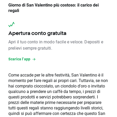
Giorno di San Valentino più costoso: il carico dei
regali
Apertura conto gratuita
Apri il tuo conto in modo facile e veloce. Depositi e
prelievi sempre gratuiti.
Scarica l’app
Come accade per le altre festività, San Valentino è il
momento per fare regali ai propri cari. Tuttavia, se non
hai comprato cioccolato, un ciondolo d'oro o invitato
qualcuno a prendere un caffè da tempo, i prezzi di
questi prodotti e servizi potrebbero sorprenderti. I
prezzi delle materie prime necessarie per preparare
tutti questi regali stanno raggiungendo livelli storici,
quindi si può affermare con certezza che questo San