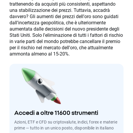
trattenendo da acquisti più consistenti, aspettando
una stabilizzazione dei prezzi. Tuttavia, accadrà
davvero? Gli aumenti dei prezzi dell'oro sono guidati
dall'incertezza geopolitica, che è ulteriormente
aumentata dalle decisioni del nuovo presidente degli
Stati Uniti. Solo l'eliminazione di tutti i fattori di rischio
in varie parti del mondo potrebbe cancellare il premio
per il rischio nel mercato dell'oro, che attualmente
ammonta almeno al 15-20%.
Accedi a oltre 11600 strumenti
Azioni, ETF e CFD su criptovalute, indici, forex e materie
prime — tutto in un unico posto, disponibile in italiano