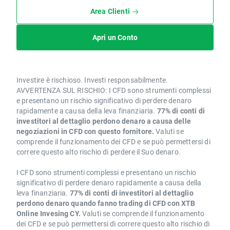
Area Clienti
Apri un Conto
Investire è rischioso. Investi responsabilmente.
AVVERTENZA SUL RISCHIO: I CFD sono strumenti complessi
e presentano un rischio significativo di perdere denaro
rapidamente a causa della leva finanziaria.
77% di conti di
investitori al dettaglio perdono denaro a causa delle
negoziazioni in CFD con questo fornitore.
Valuti se
comprende il funzionamento dei CFD e se può permettersi di
correre questo alto rischio di perdere il Suo denaro.
I CFD sono strumenti complessi e presentano un rischio
significativo di perdere denaro rapidamente a causa della
leva finanziaria.
77% di conti di investitori al dettaglio
perdono denaro quando fanno trading di CFD con XTB
Online Invesing CY.
Valuti se comprende il funzionamento
dei CFD e se può permettersi di correre questo alto rischio di