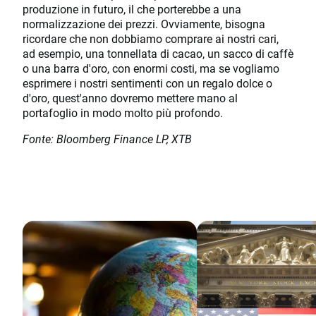
produzione in futuro, il che porterebbe a una
normalizzazione dei prezzi. Ovviamente, bisogna
ricordare che non dobbiamo comprare ai nostri cari,
ad esempio, una tonnellata di cacao, un sacco di caffè
o una barra d'oro, con enormi costi, ma se vogliamo
esprimere i nostri sentimenti con un regalo dolce o
d'oro, quest'anno dovremo mettere mano al
portafoglio in modo molto più profondo.
Fonte: Bloomberg Finance LP, XTB