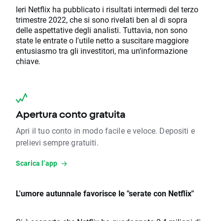
Ieri Netflix ha pubblicato i risultati intermedi del terzo
trimestre 2022, che si sono rivelati ben al di sopra
delle aspettative degli analisti. Tuttavia, non sono
state le entrate o l'utile netto a suscitare maggiore
entusiasmo tra gli investitori, ma un'informazione
chiave.
Apertura conto gratuita
Apri il tuo conto in modo facile e veloce. Depositi e
prelievi sempre gratuiti.
Scarica l’app
L'umore autunnale favorisce le "serate con Netflix"