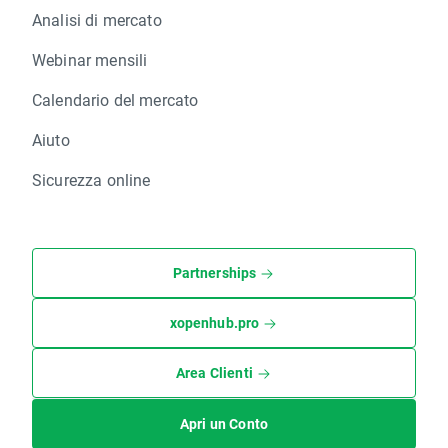
Analisi di mercato
Webinar mensili
Calendario del mercato
Aiuto
Sicurezza online
Partnerships
xopenhub.pro
Area Clienti
Apri un Conto