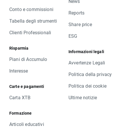
News
Conto e commissioni
Reports
Tabella degli strumenti
Share price
Clienti Professionali
ESG
Risparmia
Informazioni legali
Piani di Accumulo
Avvertenze Legali
Interesse
Politica della privacy
Politica dei cookie
Carte e pagamenti
Carta XTB
Ultime notizie
Formazione
Articoli educativi