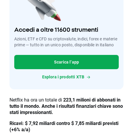
Accedi a oltre 11600 strumenti
Azioni, ETF e CFD su criptovalute, indici, forex e materie
prime — tutto in un unico posto, disponibile in italiano
Scarica l’app
Esplora i prodotti XTB
Netflix ha ora un totale di
223,1 milioni di abbonati in
tutto il mondo. Anche i risultati finanziari chiave sono
stati impressionanti.
Ricavi: $ 7,92 miliardi contro $ 7,85 miliardi previsti
(+6% a/a)