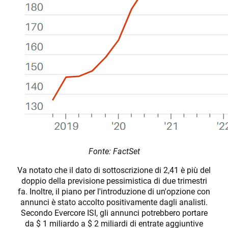
Fonte: FactSet
Va notato che il dato di sottoscrizione di 2,41 è più del
doppio della previsione pessimistica di due trimestri
fa. Inoltre, il piano per l'introduzione di un'opzione con
annunci è stato accolto positivamente dagli analisti.
Secondo Evercore ISI, gli annunci potrebbero portare
da $ 1 miliardo a $ 2 miliardi di entrate aggiuntive