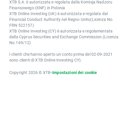
XTB S.A. è autorizzata e regolata dalla Komisja Nadzoru
Finansowego (KNF) in Polonia
XTB Online Investing (UK) è autorizzata e regolata dal
Financial Conduct Authority nel Regno Unito(Licenza No.
FRN 522157)
XTB Online Investing (CY) è autorizzata e regolamentata
dalla Cyprus Securities and Exchange Commission.(Licenza
No.169/12)
I clienti che hanno aperto un conto prima del 02-09-2021
sono clienti di XTB Online Investing CY).
Copyright 2026 © XTB
•
Impostazioni dei cookie