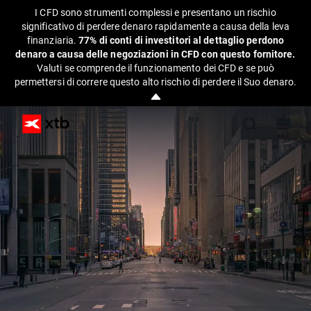
I CFD sono strumenti complessi e presentano un rischio
significativo di perdere denaro rapidamente a causa della leva
finanziaria.
77% di conti di investitori al dettaglio perdono
denaro a causa delle negoziazioni in CFD con questo fornitore.
Valuti se comprende il funzionamento dei CFD e se può
permettersi di correre questo alto rischio di perdere il Suo denaro.