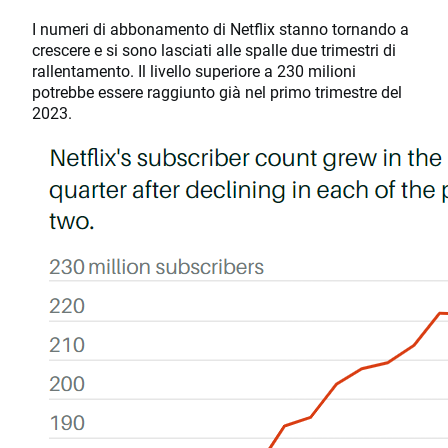
I numeri di abbonamento di Netflix stanno tornando a
crescere e si sono lasciati alle spalle due trimestri di
rallentamento. Il livello superiore a 230 milioni
potrebbe essere raggiunto già nel primo trimestre del
2023.