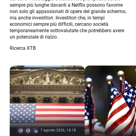
sempre più lunghe davanti a Netflix possono favorire
non solo gli appassionati di opere del grande schermo,
ma anche investitori. Investitori che, in tempi
economici sempre più difficili, cercano società
temporaneamente sottovalutate che potrebbero avere
un potenziale di rialzo.
Ricerca XTB
7 agosto 2026, 18:18