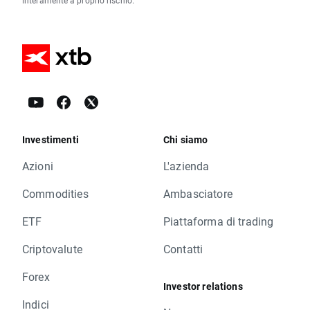
interamente a proprio rischio.
Investimenti
Chi siamo
Azioni
L'azienda
Commodities
Ambasciatore
ETF
Piattaforma di trading
Criptovalute
Contatti
Forex
Investor relations
Indici