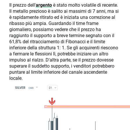
Il prezzo dell'
argento
è stato molto volatile di recente.
Il metallo prezioso è salito ai massimi di 7 anni, ma si
è rapidamente ritirato ed è iniziata una correzione al
ribasso più ampia. Guardando il time frame
giornaliero, possiamo vedere che il prezzo ha
raggiunto il supporto a breve termine segnato con il
61,8% del ritracciamento di Fibonacci e il limite
inferiore della struttura 1: 1. Se gli acquirenti riescono
a fermare le flessioni lì, potrebbe iniziare un altro
impulso al rialzo. D'altra parte, se il prezzo dovesse
superare il suddetto supporto, i venditori potrebbero
puntare al limite inferiore del canale ascendente
locale.