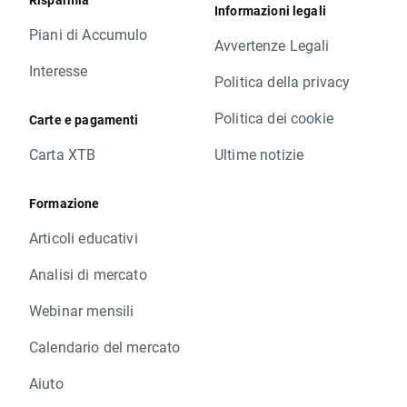
Informazioni legali
Piani di Accumulo
Avvertenze Legali
Interesse
Politica della privacy
Politica dei cookie
Carte e pagamenti
Carta XTB
Ultime notizie
Formazione
Articoli educativi
Analisi di mercato
Webinar mensili
Calendario del mercato
Aiuto