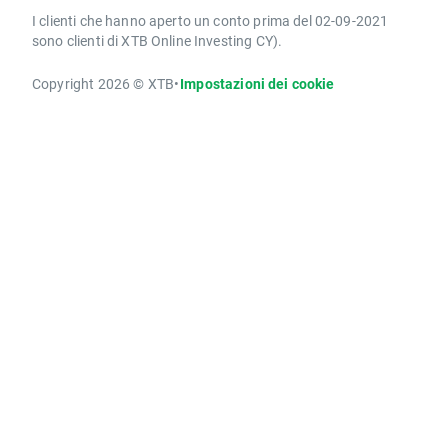
I clienti che hanno aperto un conto prima del 02-09-2021
sono clienti di XTB Online Investing CY).
Copyright 2026 © XTB
•
Impostazioni dei cookie