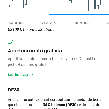
US100
D1. Fonte: xStation5
Apertura conto gratuita
Apri il tuo conto in modo facile e veloce. Depositi e
prelievi sempre gratuiti.
Scarica l’app
DE30
Anche i mercati azionari europei stanno andando bene
questa settimana. Il
DAX tedesco (DE30)
è rimbalzato