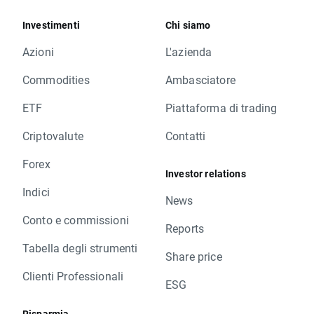
Investimenti
Chi siamo
Azioni
L'azienda
Commodities
Ambasciatore
ETF
Piattaforma di trading
Criptovalute
Contatti
Forex
Investor relations
Indici
News
Conto e commissioni
Reports
Tabella degli strumenti
Share price
Clienti Professionali
ESG
Risparmia