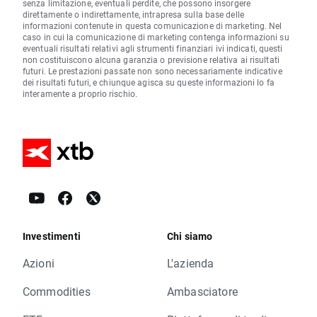
senza limitazione, eventuali perdite, che possono insorgere
direttamente o indirettamente, intrapresa sulla base delle
informazioni contenute in questa comunicazione di marketing. Nel
caso in cui la comunicazione di marketing contenga informazioni su
eventuali risultati relativi agli strumenti finanziari ivi indicati, questi
non costituiscono alcuna garanzia o previsione relativa ai risultati
futuri. Le prestazioni passate non sono necessariamente indicative
dei risultati futuri, e chiunque agisca su queste informazioni lo fa
interamente a proprio rischio.
Investimenti
Chi siamo
Azioni
L'azienda
Commodities
Ambasciatore