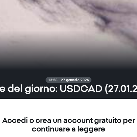
13:58 · 27 gennaio 2026
e del giorno: USDCAD (27.01.
Accedi o crea un account gratuito per
continuare a leggere