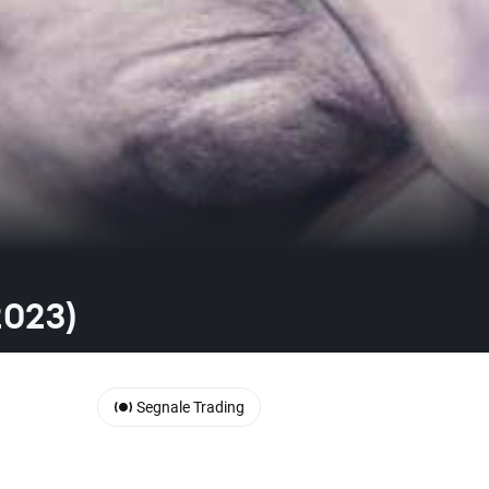
2023)
Segnale Trading