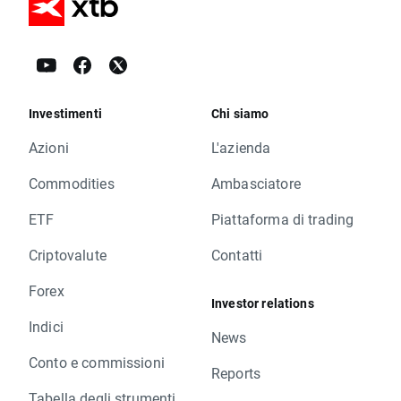
Investimenti
Chi siamo
Azioni
L'azienda
Commodities
Ambasciatore
ETF
Piattaforma di trading
Criptovalute
Contatti
Forex
Investor relations
Indici
News
Conto e commissioni
Reports
Tabella degli strumenti