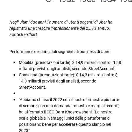
Negli ultimi due anni il numero di utenti paganti di Uber ha
registrato una crescita impressionante del 25,9% annuo.
Fonte:BarChart
Performance dei principali segmenti di business di Uber:
Mobilità (prenotazioni lorde): $ 14,9 miliardi contro i 14,8
miliardi previsti dagli analisti, secondo StreetAccount
Consegna (prenotazioni lorde): $ 14,3 miliardi contro $
14,3 miliardi previsti dagli analisti, secondo
StreetAccount.
"Abbiamo chiuso il 2022 con il nostro trimestre più forte
di sempre, con una domanda robusta e margini record",
ha affermato il CEO Dara Khosrowshahi. "La nostra
scala globale e i vantaggi unici della piattaforma ci
posizionano bene per accelerare questo slancio nel
2023".