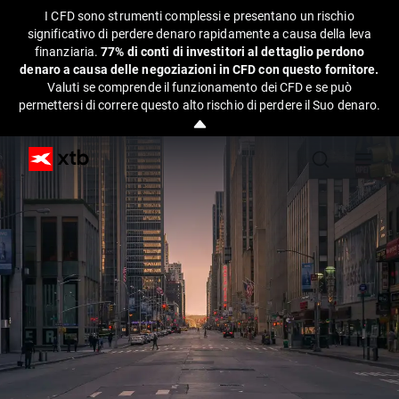
I CFD sono strumenti complessi e presentano un rischio
significativo di perdere denaro rapidamente a causa della leva
finanziaria.
77% di conti di investitori al dettaglio perdono
denaro a causa delle negoziazioni in CFD con questo fornitore.
Valuti se comprende il funzionamento dei CFD e se può
permettersi di correre questo alto rischio di perdere il Suo denaro.