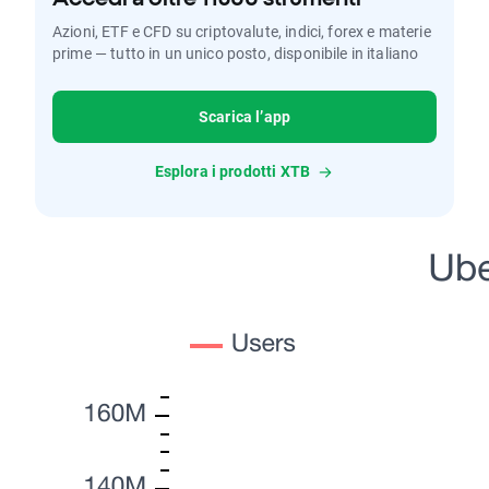
Azioni, ETF e CFD su criptovalute, indici, forex e materie
prime — tutto in un unico posto, disponibile in italiano
Scarica l’app
Esplora i prodotti XTB