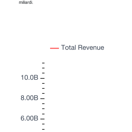
miliardi.