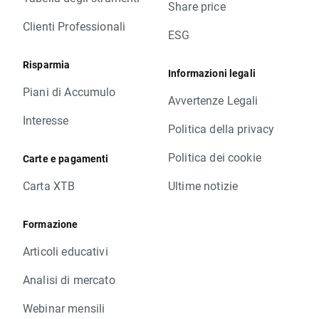
Share price
Clienti Professionali
ESG
Risparmia
Informazioni legali
Piani di Accumulo
Avvertenze Legali
Interesse
Politica della privacy
Politica dei cookie
Carte e pagamenti
Carta XTB
Ultime notizie
Formazione
Articoli educativi
Analisi di mercato
Webinar mensili