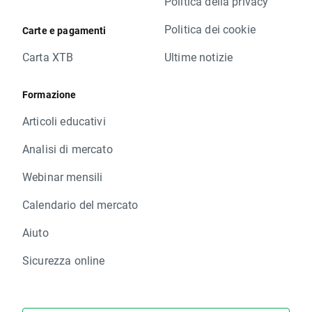
Politica della privacy
Politica dei cookie
Carte e pagamenti
Carta XTB
Ultime notizie
Formazione
Articoli educativi
Analisi di mercato
Webinar mensili
Calendario del mercato
Aiuto
Sicurezza online