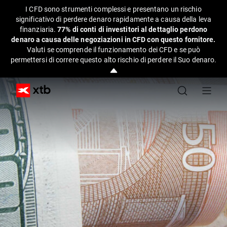
I CFD sono strumenti complessi e presentano un rischio
significativo di perdere denaro rapidamente a causa della leva
finanziaria.
77% di conti di investitori al dettaglio perdono
denaro a causa delle negoziazioni in CFD con questo fornitore.
Valuti se comprende il funzionamento dei CFD e se può
permettersi di correre questo alto rischio di perdere il Suo denaro.