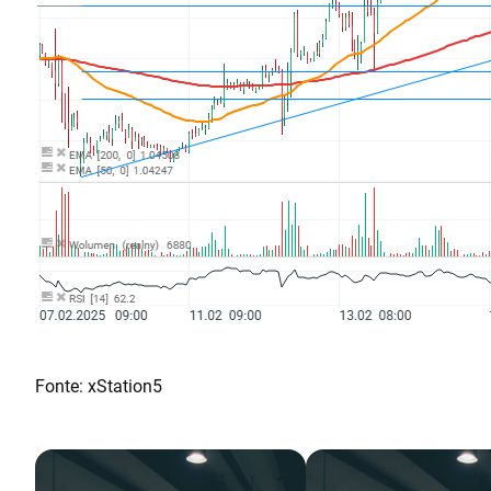
Fonte: xStation5