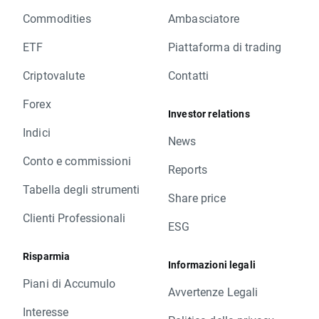
Commodities
Ambasciatore
ETF
Piattaforma di trading
Criptovalute
Contatti
Forex
Investor relations
Indici
News
Conto e commissioni
Reports
Tabella degli strumenti
Share price
Clienti Professionali
ESG
Risparmia
Informazioni legali
Piani di Accumulo
Avvertenze Legali
Interesse