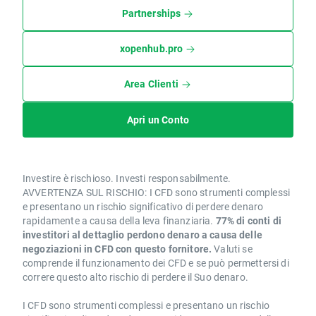
Partnerships
xopenhub.pro
Area Clienti
Apri un Conto
Investire è rischioso. Investi responsabilmente.
AVVERTENZA SUL RISCHIO: I CFD sono strumenti complessi
e presentano un rischio significativo di perdere denaro
rapidamente a causa della leva finanziaria.
77% di conti di
investitori al dettaglio perdono denaro a causa delle
negoziazioni in CFD con questo fornitore.
Valuti se
comprende il funzionamento dei CFD e se può permettersi di
correre questo alto rischio di perdere il Suo denaro.
I CFD sono strumenti complessi e presentano un rischio