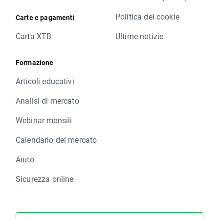
Politica dei cookie
Carte e pagamenti
Carta XTB
Ultime notizie
Formazione
Articoli educativi
Analisi di mercato
Webinar mensili
Calendario del mercato
Aiuto
Sicurezza online