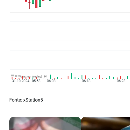
Fonte: xStation5