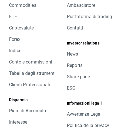
Commodities
Ambasciatore
ETF
Piattaforma di trading
Criptovalute
Contatti
Forex
Investor relations
Indici
News
Conto e commissioni
Reports
Tabella degli strumenti
Share price
Clienti Professionali
ESG
Risparmia
Informazioni legali
Piani di Accumulo
Avvertenze Legali
Interesse
Politica della privacy