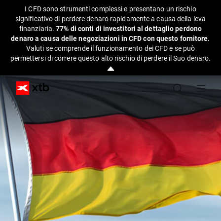
I CFD sono strumenti complessi e presentano un rischio
significativo di perdere denaro rapidamente a causa della leva
finanziaria.
77% di conti di investitori al dettaglio perdono
denaro a causa delle negoziazioni in CFD con questo fornitore.
Valuti se comprende il funzionamento dei CFD e se può
permettersi di correre questo alto rischio di perdere il Suo denaro.