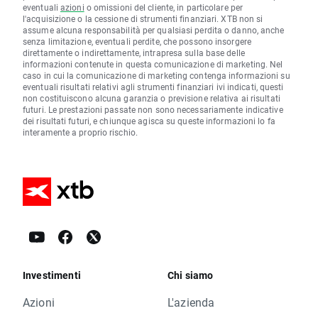
eventuali
azioni
o omissioni del cliente, in particolare per
l'acquisizione o la cessione di strumenti finanziari. XTB non si
assume alcuna responsabilità per qualsiasi perdita o danno, anche
senza limitazione, eventuali perdite, che possono insorgere
direttamente o indirettamente, intrapresa sulla base delle
informazioni contenute in questa comunicazione di marketing. Nel
caso in cui la comunicazione di marketing contenga informazioni su
eventuali risultati relativi agli strumenti finanziari ivi indicati, questi
non costituiscono alcuna garanzia o previsione relativa ai risultati
futuri. Le prestazioni passate non sono necessariamente indicative
dei risultati futuri, e chiunque agisca su queste informazioni lo fa
interamente a proprio rischio.
Investimenti
Chi siamo
Azioni
L'azienda