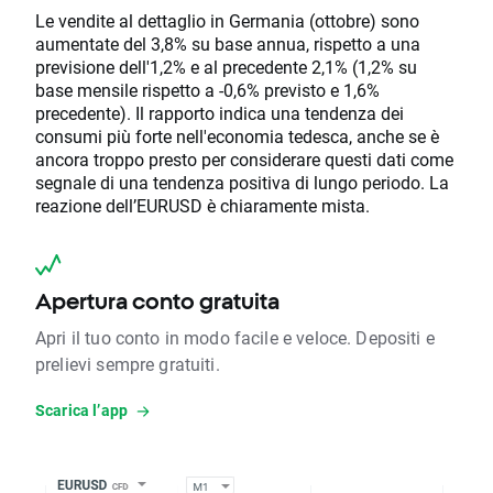
Le vendite al dettaglio in Germania (ottobre) sono
aumentate del 3,8% su base annua, rispetto a una
previsione dell'1,2% e al precedente 2,1% (1,2% su
base mensile rispetto a -0,6% previsto e 1,6%
precedente). Il rapporto indica una tendenza dei
consumi più forte nell'economia tedesca, anche se è
ancora troppo presto per considerare questi dati come
segnale di una tendenza positiva di lungo periodo. La
reazione dell’EURUSD è chiaramente mista.
Apertura conto gratuita
Apri il tuo conto in modo facile e veloce. Depositi e
prelievi sempre gratuiti.
Scarica l’app