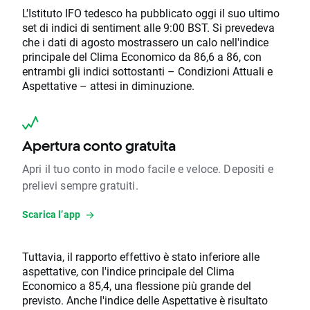
L'Istituto IFO tedesco ha pubblicato oggi il suo ultimo
set di indici di sentiment alle 9:00 BST. Si prevedeva
che i dati di agosto mostrassero un calo nell'indice
principale del Clima Economico da 86,6 a 86, con
entrambi gli indici sottostanti – Condizioni Attuali e
Aspettative – attesi in diminuzione.
Apertura conto gratuita
Apri il tuo conto in modo facile e veloce. Depositi e
prelievi sempre gratuiti.
Scarica l’app
Tuttavia, il rapporto effettivo è stato inferiore alle
aspettative, con l'indice principale del Clima
Economico a 85,4, una flessione più grande del
previsto. Anche l'indice delle Aspettative è risultato