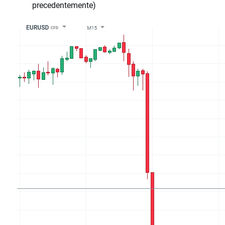
precedentemente)