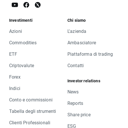
Investimenti
Chi siamo
Azioni
L'azienda
Commodities
Ambasciatore
ETF
Piattaforma di trading
Criptovalute
Contatti
Forex
Investor relations
Indici
News
Conto e commissioni
Reports
Tabella degli strumenti
Share price
Clienti Professionali
ESG