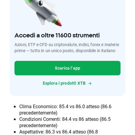
Accedi a oltre 11600 strumenti
Azioni, ETF e CFD su criptovalute, indici, forex e materie
prime — tutto in un unico posto, disponibile in italiano
Scarica l’app
Esplora i prodotti XTB
Clima Economico: 85.4 vs 86.0 atteso (86.6
precedentemente)
Condizioni Correnti: 84.4 vs 86 atteso (86.5
precedentemente)
Aspettative: 86.3 vs 86.4 atteso (86.8