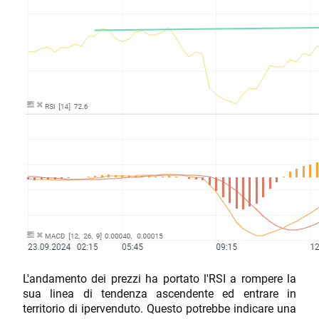
L'andamento dei prezzi ha portato l'RSI a rompere la
sua linea di tendenza ascendente ed entrare in
territorio di ipervenduto. Questo potrebbe indicare una