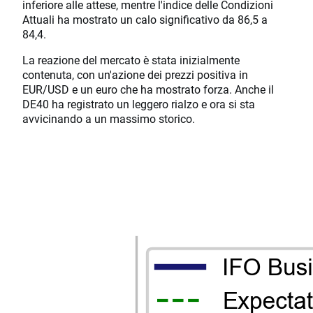
inferiore alle attese, mentre l'indice delle Condizioni
Attuali ha mostrato un calo significativo da 86,5 a
84,4.
La reazione del mercato è stata inizialmente
contenuta, con un'azione dei prezzi positiva in
EUR/USD e un euro che ha mostrato forza. Anche il
DE40 ha registrato un leggero rialzo e ora si sta
avvicinando a un massimo storico.