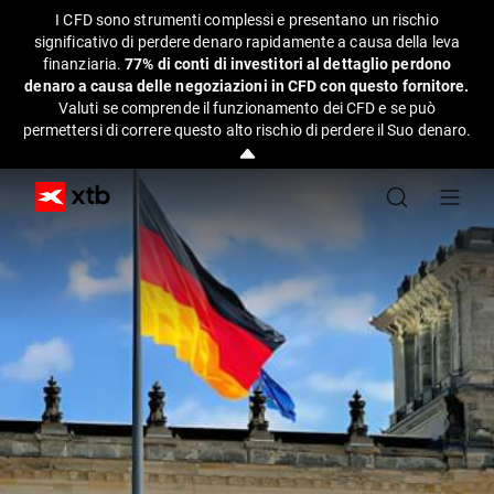
I CFD sono strumenti complessi e presentano un rischio
significativo di perdere denaro rapidamente a causa della leva
finanziaria.
77% di conti di investitori al dettaglio perdono
denaro a causa delle negoziazioni in CFD con questo fornitore.
Valuti se comprende il funzionamento dei CFD e se può
permettersi di correre questo alto rischio di perdere il Suo denaro.