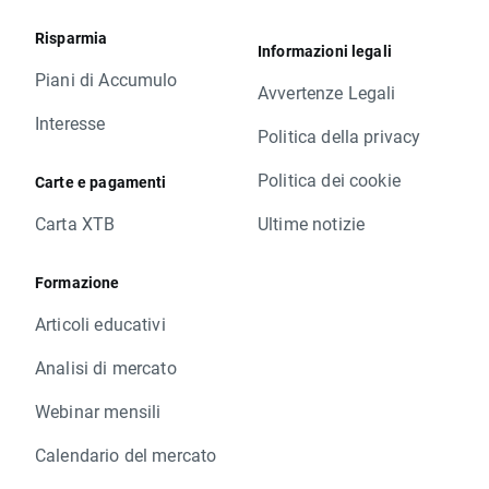
Risparmia
Informazioni legali
Piani di Accumulo
Avvertenze Legali
Interesse
Politica della privacy
Politica dei cookie
Carte e pagamenti
Carta XTB
Ultime notizie
Formazione
Articoli educativi
Analisi di mercato
Webinar mensili
Calendario del mercato