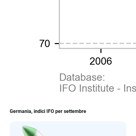
Germania, indici IFO per settembre