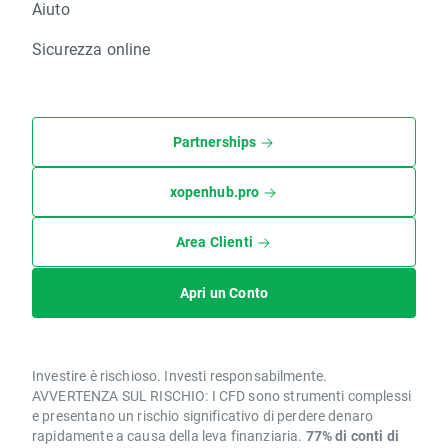
Aiuto
Sicurezza online
Partnerships
xopenhub.pro
Area Clienti
Apri un Conto
Investire è rischioso. Investi responsabilmente.
AVVERTENZA SUL RISCHIO: I CFD sono strumenti complessi
e presentano un rischio significativo di perdere denaro
rapidamente a causa della leva finanziaria.
77% di conti di