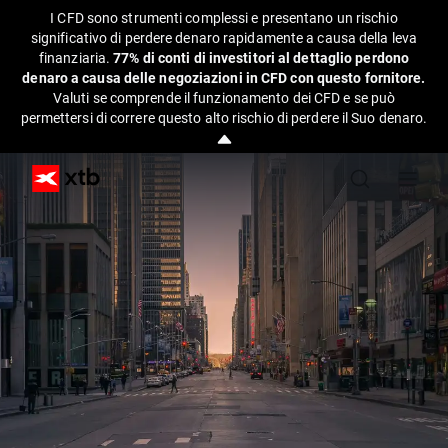
I CFD sono strumenti complessi e presentano un rischio
significativo di perdere denaro rapidamente a causa della leva
finanziaria.
77% di conti di investitori al dettaglio perdono
denaro a causa delle negoziazioni in CFD con questo fornitore.
Valuti se comprende il funzionamento dei CFD e se può
permettersi di correre questo alto rischio di perdere il Suo denaro.