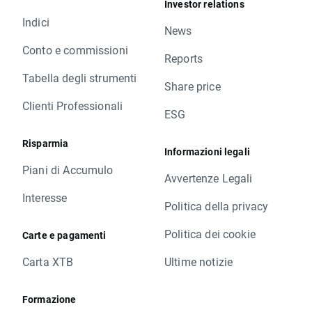
Investor relations
Indici
News
Conto e commissioni
Reports
Tabella degli strumenti
Share price
Clienti Professionali
ESG
Risparmia
Informazioni legali
Piani di Accumulo
Avvertenze Legali
Interesse
Politica della privacy
Politica dei cookie
Carte e pagamenti
Carta XTB
Ultime notizie
Formazione