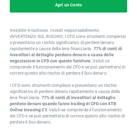
Apri un Conto
Investire è rischioso. Investi responsabilmente.
AVVERTENZA SUL RISCHIO: I CFD sono strumenti complessi
e presentano un rischio significativo di perdere denaro
rapidamente a causa della leva finanziaria.
77% di conti di
investitori al dettaglio perdono denaro a causa delle
negoziazioni in CFD con questo fornitore.
Valuti se
comprende il funzionamento dei CFD e se può permettersi di
correre questo alto rischio di perdere il Suo denaro.
I CFD sono strumenti complessi e presentano un rischio
significativo di perdere denaro rapidamente a causa della
leva finanziaria.
77% di conti di investitori al dettaglio
perdono denaro quando fanno trading di CFD con XTB
Online Invesing CY.
Valuti se comprende il funzionamento
dei CFD e se può permettersi di correre questo alto rischio di
perdere il Suo denaro.