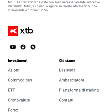
futuri. Le prestazioni passate non sono necessariamente indicative
dei risultati futuri, e chiunque agisca su queste informazioni lo fa
interamente a proprio rischio.
Investimenti
Chi siamo
Azioni
L'azienda
Commodities
Ambasciatore
ETF
Piattaforma di trading
Criptovalute
Contatti
Forex