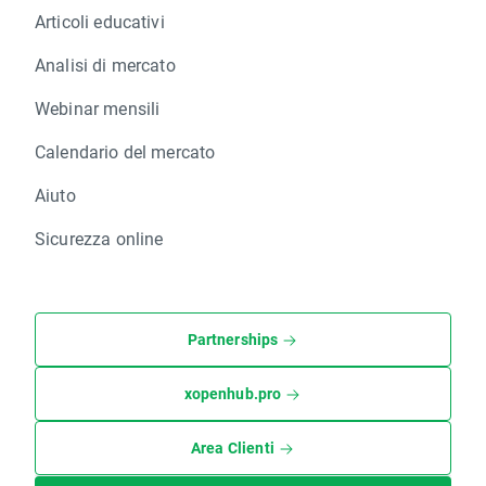
Articoli educativi
Analisi di mercato
Webinar mensili
Calendario del mercato
Aiuto
Sicurezza online
Partnerships
xopenhub.pro
Area Clienti