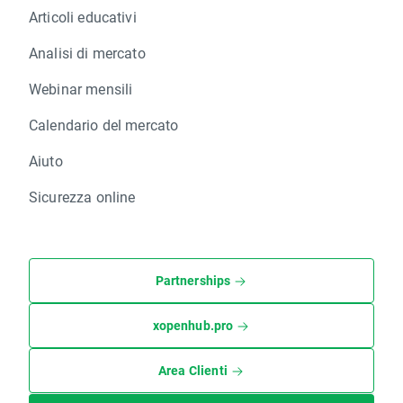
Articoli educativi
Analisi di mercato
Webinar mensili
Calendario del mercato
Aiuto
Sicurezza online
Partnerships
xopenhub.pro
Area Clienti