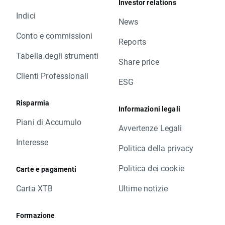
Investor relations
Indici
News
Conto e commissioni
Reports
Tabella degli strumenti
Share price
Clienti Professionali
ESG
Risparmia
Informazioni legali
Piani di Accumulo
Avvertenze Legali
Interesse
Politica della privacy
Politica dei cookie
Carte e pagamenti
Carta XTB
Ultime notizie
Formazione