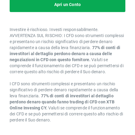
Apri un Conto
Investire è rischioso. Investi responsabilmente.
AVVERTENZA SUL RISCHIO: I CFD sono strumenti complessi
e presentano un rischio significativo di perdere denaro
rapidamente a causa della leva finanziaria.
77% di conti di
investitori al dettaglio perdono denaro a causa delle
negoziazioni in CFD con questo fornitore.
Valuti se
comprende il funzionamento dei CFD e se può permettersi di
correre questo alto rischio di perdere il Suo denaro.
I CFD sono strumenti complessi e presentano un rischio
significativo di perdere denaro rapidamente a causa della
leva finanziaria.
77% di conti di investitori al dettaglio
perdono denaro quando fanno trading di CFD con XTB
Online Invesing CY.
Valuti se comprende il funzionamento
dei CFD e se può permettersi di correre questo alto rischio di
perdere il Suo denaro.