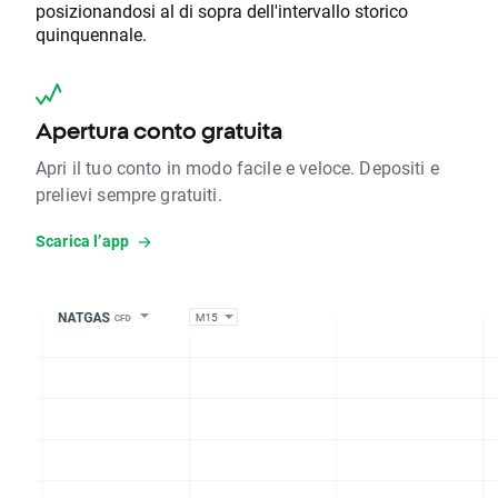
posizionandosi al di sopra dell'intervallo storico
quinquennale.
Apertura conto gratuita
Apri il tuo conto in modo facile e veloce. Depositi e
prelievi sempre gratuiti.
Scarica l’app