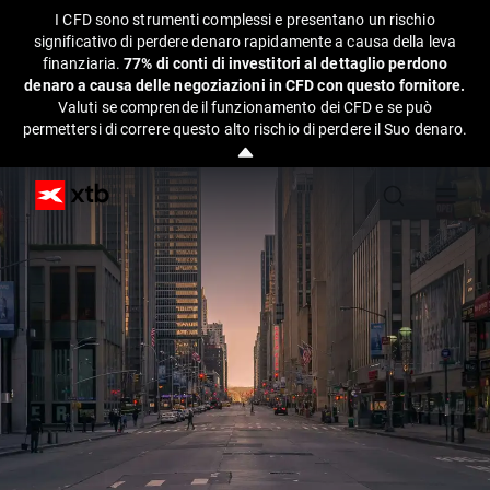
I CFD sono strumenti complessi e presentano un rischio
significativo di perdere denaro rapidamente a causa della leva
finanziaria.
77% di conti di investitori al dettaglio perdono
denaro a causa delle negoziazioni in CFD con questo fornitore.
Valuti se comprende il funzionamento dei CFD e se può
permettersi di correre questo alto rischio di perdere il Suo denaro.