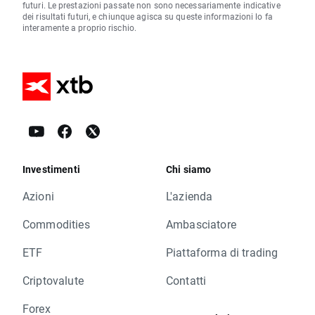
futuri. Le prestazioni passate non sono necessariamente indicative
dei risultati futuri, e chiunque agisca su queste informazioni lo fa
interamente a proprio rischio.
Investimenti
Chi siamo
Azioni
L'azienda
Commodities
Ambasciatore
ETF
Piattaforma di trading
Criptovalute
Contatti
Forex