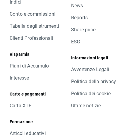
Indici
News
Conto e commissioni
Reports
Tabella degli strumenti
Share price
Clienti Professionali
ESG
Risparmia
Informazioni legali
Piani di Accumulo
Avvertenze Legali
Interesse
Politica della privacy
Politica dei cookie
Carte e pagamenti
Carta XTB
Ultime notizie
Formazione
Articoli educativi