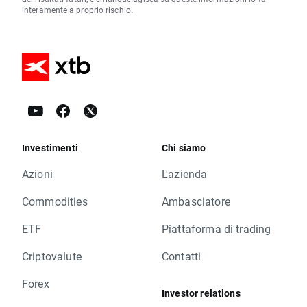
interamente a proprio rischio.
Investimenti
Chi siamo
Azioni
L'azienda
Commodities
Ambasciatore
ETF
Piattaforma di trading
Criptovalute
Contatti
Forex
Investor relations