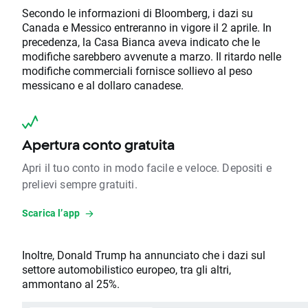
Secondo le informazioni di Bloomberg, i dazi su
Canada e Messico entreranno in vigore il 2 aprile. In
precedenza, la Casa Bianca aveva indicato che le
modifiche sarebbero avvenute a marzo. Il ritardo nelle
modifiche commerciali fornisce sollievo al peso
messicano e al dollaro canadese.
Apertura conto gratuita
Apri il tuo conto in modo facile e veloce. Depositi e
prelievi sempre gratuiti.
Scarica l’app
Inoltre, Donald Trump ha annunciato che i dazi sul
settore automobilistico europeo, tra gli altri,
ammontano al 25%.