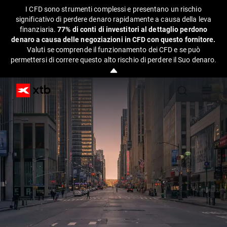
I CFD sono strumenti complessi e presentano un rischio
significativo di perdere denaro rapidamente a causa della leva
finanziaria.
77% di conti di investitori al dettaglio perdono
denaro a causa delle negoziazioni in CFD con questo fornitore.
Valuti se comprende il funzionamento dei CFD e se può
permettersi di correre questo alto rischio di perdere il Suo denaro.