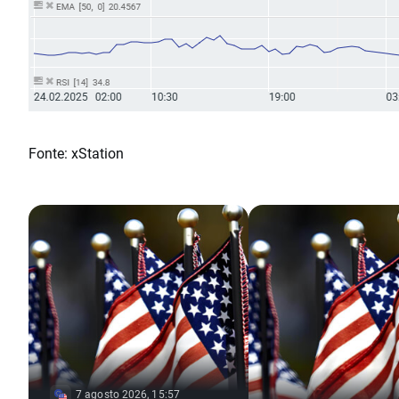
Fonte: xStation
7 agosto 2026, 15:57