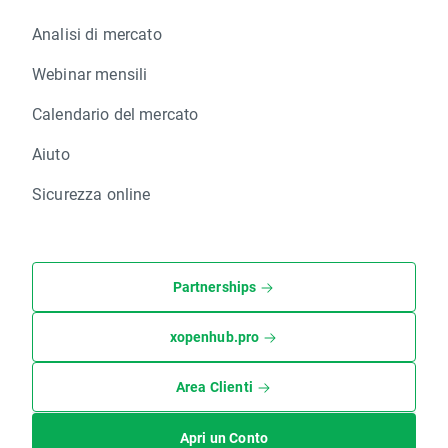
Analisi di mercato
Webinar mensili
Calendario del mercato
Aiuto
Sicurezza online
Partnerships
xopenhub.pro
Area Clienti
Apri un Conto