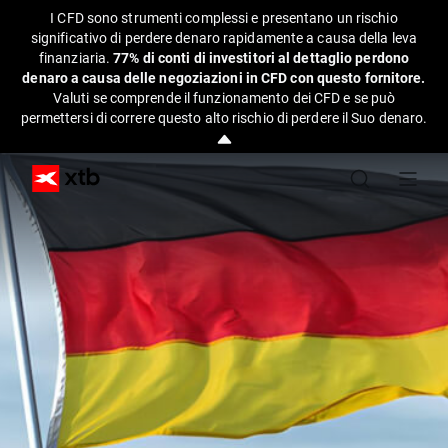
I CFD sono strumenti complessi e presentano un rischio
significativo di perdere denaro rapidamente a causa della leva
finanziaria.
77% di conti di investitori al dettaglio perdono
denaro a causa delle negoziazioni in CFD con questo fornitore.
Valuti se comprende il funzionamento dei CFD e se può
permettersi di correre questo alto rischio di perdere il Suo denaro.