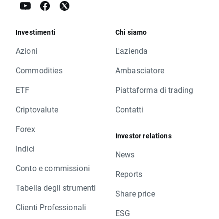
Investimenti
Chi siamo
Azioni
L'azienda
Commodities
Ambasciatore
ETF
Piattaforma di trading
Criptovalute
Contatti
Forex
Investor relations
Indici
News
Conto e commissioni
Reports
Tabella degli strumenti
Share price
Clienti Professionali
ESG