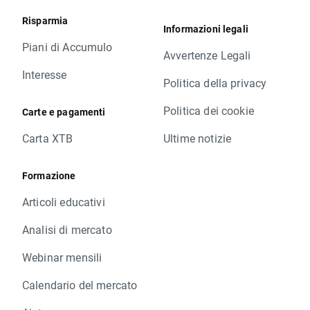
Risparmia
Informazioni legali
Piani di Accumulo
Avvertenze Legali
Interesse
Politica della privacy
Politica dei cookie
Carte e pagamenti
Carta XTB
Ultime notizie
Formazione
Articoli educativi
Analisi di mercato
Webinar mensili
Calendario del mercato