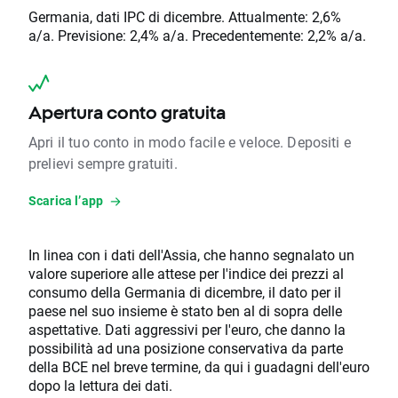
Germania, dati IPC di dicembre. Attualmente: 2,6%
a/a. Previsione: 2,4% a/a. Precedentemente: 2,2% a/a.
Apertura conto gratuita
Apri il tuo conto in modo facile e veloce. Depositi e
prelievi sempre gratuiti.
Scarica l’app
In linea con i dati dell'Assia, che hanno segnalato un
valore superiore alle attese per l'indice dei prezzi al
consumo della Germania di dicembre, il dato per il
paese nel suo insieme è stato ben al di sopra delle
aspettative. Dati aggressivi per l'euro, che danno la
possibilità ad una posizione conservativa da parte
della BCE nel breve termine, da qui i guadagni dell'euro
dopo la lettura dei dati.