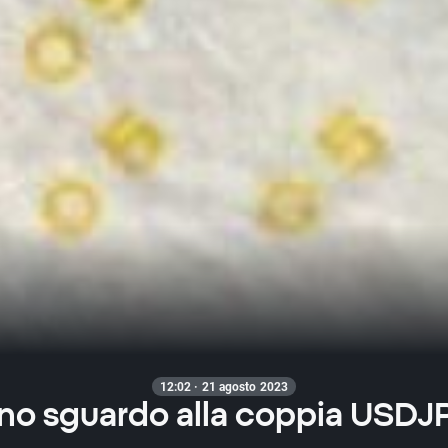
12:02 · 21 agosto 2023
no sguardo alla coppia USDJ