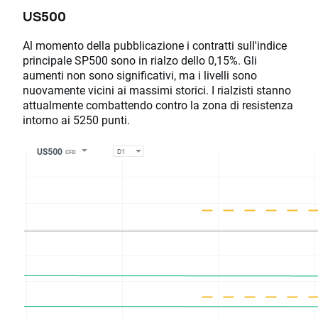
US500
Al momento della pubblicazione i contratti sull'indice
principale SP500 sono in rialzo dello 0,15%. Gli
aumenti non sono significativi, ma i livelli sono
nuovamente vicini ai massimi storici. I rialzisti stanno
attualmente combattendo contro la zona di resistenza
intorno ai 5250 punti.