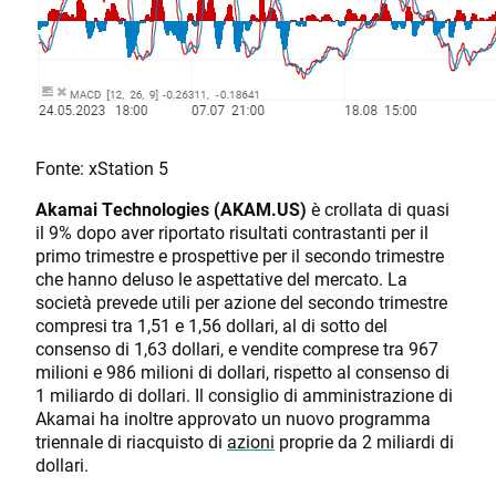
Fonte: xStation 5
Akamai Technologies (AKAM.US)
è ​​crollata di quasi
il 9% dopo aver riportato risultati contrastanti per il
primo trimestre e prospettive per il secondo trimestre
che hanno deluso le aspettative del mercato. La
società prevede utili per azione del secondo trimestre
compresi tra 1,51 e 1,56 dollari, al di sotto del
consenso di 1,63 dollari, e vendite comprese tra 967
milioni e 986 milioni di dollari, rispetto al consenso di
1 miliardo di dollari. Il consiglio di amministrazione di
Akamai ha inoltre approvato un nuovo programma
triennale di riacquisto di
azioni
proprie da 2 miliardi di
dollari.