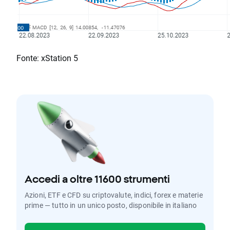
Fonte: xStation 5
Accedi a oltre 11600 strumenti
Azioni, ETF e CFD su criptovalute, indici, forex e materie
prime — tutto in un unico posto, disponibile in italiano