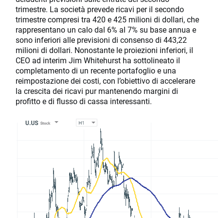
trimestre. La società prevede ricavi per il secondo
trimestre compresi tra 420 e 425 milioni di dollari, che
rappresentano un calo dal 6% al 7% su base annua e
sono inferiori alle previsioni di consenso di 443,22
milioni di dollari. Nonostante le proiezioni inferiori, il
CEO ad interim Jim Whitehurst ha sottolineato il
completamento di un recente portafoglio e una
reimpostazione dei costi, con l’obiettivo di accelerare
la crescita dei ricavi pur mantenendo margini di
profitto e di flusso di cassa interessanti.