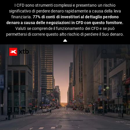
I CFD sono strumenti complessi e presentano un rischio
significativo di perdere denaro rapidamente a causa della leva
finanziaria.
77% di conti di investitori al dettaglio perdono
denaro a causa delle negoziazioni in CFD con questo fornitore.
Valuti se comprende il funzionamento dei CFD e se può
permettersi di correre questo alto rischio di perdere il Suo denaro.