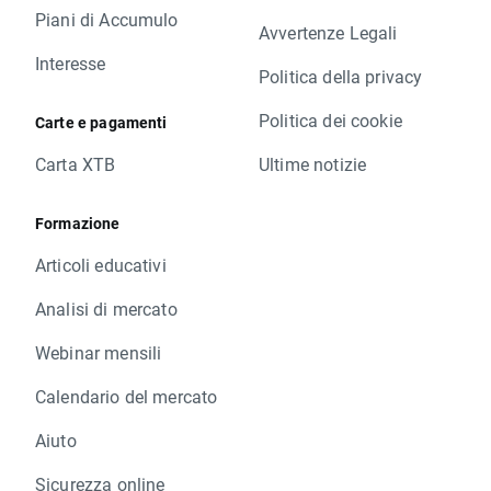
Piani di Accumulo
Avvertenze Legali
Interesse
Politica della privacy
Politica dei cookie
Carte e pagamenti
Carta XTB
Ultime notizie
Formazione
Articoli educativi
Analisi di mercato
Webinar mensili
Calendario del mercato
Aiuto
Sicurezza online