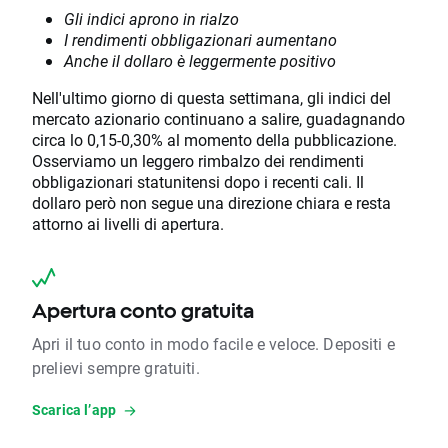
Gli indici aprono in rialzo
I rendimenti obbligazionari aumentano
Anche il dollaro è leggermente positivo
Nell'ultimo giorno di questa settimana, gli indici del
mercato azionario continuano a salire, guadagnando
circa lo 0,15-0,30% al momento della pubblicazione.
Osserviamo un leggero rimbalzo dei rendimenti
obbligazionari statunitensi dopo i recenti cali. Il
dollaro però non segue una direzione chiara e resta
attorno ai livelli di apertura.
Apertura conto gratuita
Apri il tuo conto in modo facile e veloce. Depositi e
prelievi sempre gratuiti.
Scarica l’app