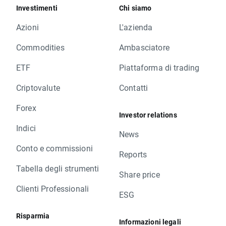
Investimenti
Chi siamo
Azioni
L'azienda
Commodities
Ambasciatore
ETF
Piattaforma di trading
Criptovalute
Contatti
Forex
Investor relations
Indici
News
Conto e commissioni
Reports
Tabella degli strumenti
Share price
Clienti Professionali
ESG
Risparmia
Informazioni legali