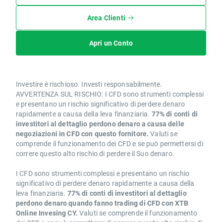
Area Clienti
Apri un Conto
Investire è rischioso. Investi responsabilmente.
AVVERTENZA SUL RISCHIO: I CFD sono strumenti complessi
e presentano un rischio significativo di perdere denaro
rapidamente a causa della leva finanziaria.
77% di conti di
investitori al dettaglio perdono denaro a causa delle
negoziazioni in CFD con questo fornitore.
Valuti se
comprende il funzionamento dei CFD e se può permettersi di
correre questo alto rischio di perdere il Suo denaro.
I CFD sono strumenti complessi e presentano un rischio
significativo di perdere denaro rapidamente a causa della
leva finanziaria.
77% di conti di investitori al dettaglio
perdono denaro quando fanno trading di CFD con XTB
Online Invesing CY.
Valuti se comprende il funzionamento