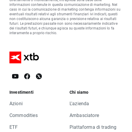
informazioni contenute in questa comunicazione di marketing. Nel
caso in cui la comunicazione di marketing contenga informazioni su
eventuali risultati relativi agli strumenti finanziari ivi indicati, questi
non costituiscono alcuna garanzia o previsione relativa ai risultati
futuri. Le prestazioni passate non sono necessariamente indicative
dei risultati futuri, e chiunque agisca su queste informazioni lo fa
interamente a proprio rischio.
Investimenti
Chi siamo
Azioni
L'azienda
Commodities
Ambasciatore
ETF
Piattaforma di trading