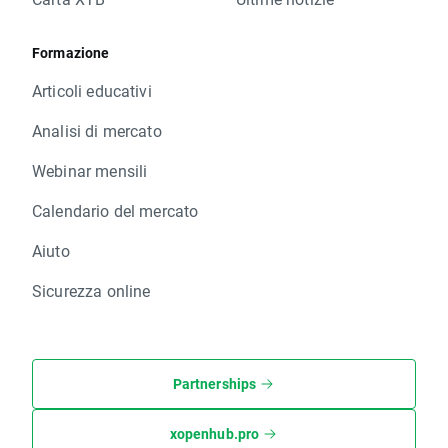
Formazione
Articoli educativi
Analisi di mercato
Webinar mensili
Calendario del mercato
Aiuto
Sicurezza online
Partnerships
xopenhub.pro