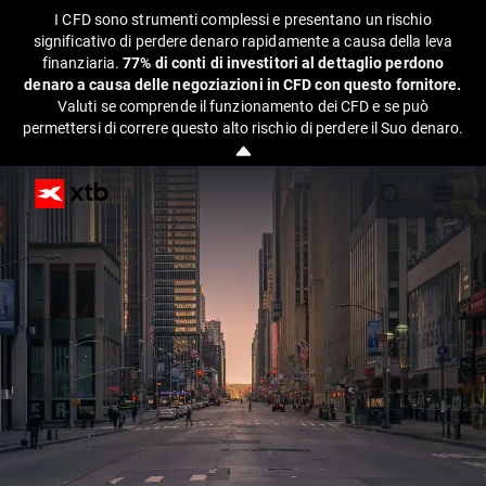
I CFD sono strumenti complessi e presentano un rischio
significativo di perdere denaro rapidamente a causa della leva
finanziaria.
77% di conti di investitori al dettaglio perdono
denaro a causa delle negoziazioni in CFD con questo fornitore.
Valuti se comprende il funzionamento dei CFD e se può
permettersi di correre questo alto rischio di perdere il Suo denaro.