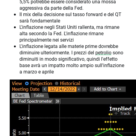
5,5% potrebbe essere considerato una mossa
aggressiva da parte della Fed.
Il mix della decisione sul tasso forward e del QT
sarà fondamentale
L'inflazione negli Stati Uniti rallenta, ma rimane
alta secondo la Fed. L'inflazione rimane
principalmente nei servizi
L'inflazione legata alle materie prime dovrebbe
diminuire ulteriormente. I prezzi del
petrolio
sono
diminuiti in modo significativo, quindi l'effetto
base avrà un impatto molto ampio sull'inflazione
a marzo e aprile