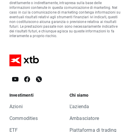
direttamente o indirettamente, intrapresa sulla base delle
informazioni contenute in questa comunicazione di marketing. Nel
caso in cui la comunicazione di marketing contenga informazioni su
eventuali risultati relativi agli strumenti finanziari ivi indicati, questi
non costituiscono alcuna garanzia o previsione relativa ai risultati
futuri. Le prestazioni passate non sono necessariamente indicative
dei risultati futuri, e chiunque agisca su queste informazioni lo fa
interamente a proprio rischio.
Investimenti
Chi siamo
Azioni
L'azienda
Commodities
Ambasciatore
ETF
Piattaforma di trading