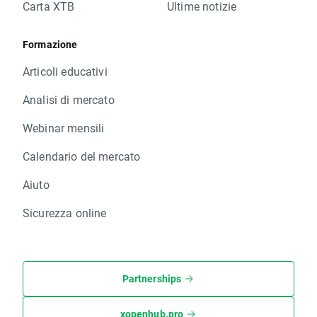
Carta XTB
Ultime notizie
Formazione
Articoli educativi
Analisi di mercato
Webinar mensili
Calendario del mercato
Aiuto
Sicurezza online
Partnerships
xopenhub.pro