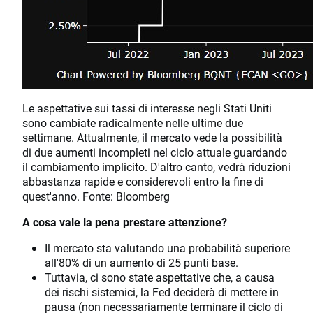
Le aspettative sui tassi di interesse negli Stati Uniti
sono cambiate radicalmente nelle ultime due
settimane. Attualmente, il mercato vede la possibilità
di due aumenti incompleti nel ciclo attuale guardando
il cambiamento implicito. D'altro canto, vedrà riduzioni
abbastanza rapide e considerevoli entro la fine di
quest'anno. Fonte: Bloomberg
A cosa vale la pena prestare attenzione?
Il mercato sta valutando una probabilità superiore
all'80% di un aumento di 25 punti base.
Tuttavia, ci sono state aspettative che, a causa
dei rischi sistemici, la Fed deciderà di mettere in
pausa (non necessariamente terminare il ciclo di