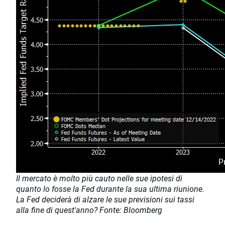
Il mercato è molto più cauto nelle sue ipotesi di
quanto lo fosse la Fed durante la sua ultima riunione.
La Fed deciderà di alzare le sue previsioni sui tassi
alla fine di quest'anno? Fonte: Bloomberg