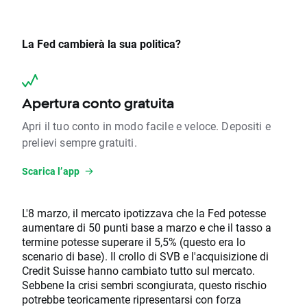
La Fed cambierà la sua politica?
Apertura conto gratuita
Apri il tuo conto in modo facile e veloce. Depositi e
prelievi sempre gratuiti.
Scarica l’app
L'8 marzo, il mercato ipotizzava che la Fed potesse
aumentare di 50 punti base a marzo e che il tasso a
termine potesse superare il 5,5% (questo era lo
scenario di base). Il crollo di SVB e l'acquisizione di
Credit Suisse hanno cambiato tutto sul mercato.
Sebbene la crisi sembri scongiurata, questo rischio
potrebbe teoricamente ripresentarsi con forza