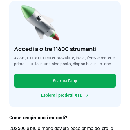
Accedi a oltre 11600 strumenti
Azioni, ETF e CFD su criptovalute, indici, forex e materie
prime — tutto in un unico posto, disponibile in italiano
Scarica l’app
Esplora i prodotti XTB
Come reagiranno i mercati?
L'US500 è più o meno dov'era poco prima del crollo