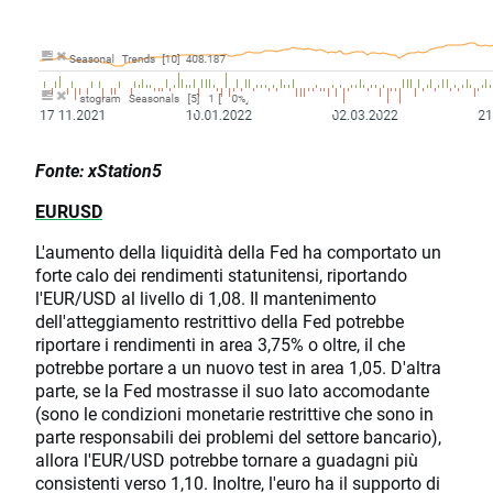
Fonte: xStation5
EURUSD
L'aumento della liquidità della Fed ha comportato un
forte calo dei rendimenti statunitensi, riportando
l'EUR/USD al livello di 1,08. Il mantenimento
dell'atteggiamento restrittivo della Fed potrebbe
riportare i rendimenti in area 3,75% o oltre, il che
potrebbe portare a un nuovo test in area 1,05. D'altra
parte, se la Fed mostrasse il suo lato accomodante
(sono le condizioni monetarie restrittive che sono in
parte responsabili dei problemi del settore bancario),
allora l'EUR/USD potrebbe tornare a guadagni più
consistenti verso 1,10. Inoltre, l'euro ha il supporto di