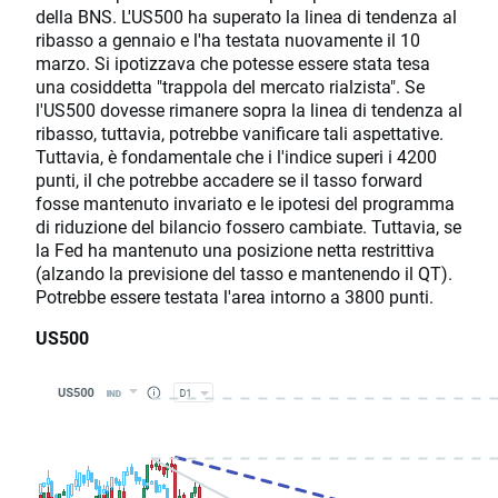
della BNS. L'US500 ha superato la linea di tendenza al
ribasso a gennaio e l'ha testata nuovamente il 10
marzo. Si ipotizzava che potesse essere stata tesa
una cosiddetta "trappola del mercato rialzista". Se
l'US500 dovesse rimanere sopra la linea di tendenza al
ribasso, tuttavia, potrebbe vanificare tali aspettative.
Tuttavia, è fondamentale che i l'indice superi i 4200
punti, il che potrebbe accadere se il tasso forward
fosse mantenuto invariato e le ipotesi del programma
di riduzione del bilancio fossero cambiate. Tuttavia, se
la Fed ha mantenuto una posizione netta restrittiva
(alzando la previsione del tasso e mantenendo il QT).
Potrebbe essere testata l'area intorno a 3800 punti.
US500