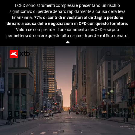
I CFD sono strumenti complessi e presentano un rischio
significativo di perdere denaro rapidamente a causa della leva
finanziaria.
77% di conti di investitori al dettaglio perdono
denaro a causa delle negoziazioni in CFD con questo fornitore.
Valuti se comprende il funzionamento dei CFD e se può
permettersi di correre questo alto rischio di perdere il Suo denaro.