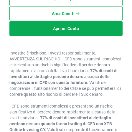
Area Clienti
Apri un Conto
Investire è rischioso. Investi responsabilmente.
AVVERTENZA SUL RISCHIO: I CFD sono strumenti complessi
e presentano un rischio significativo di perdere denaro
rapidamente a causa della leva finanziaria.
77% di conti di
investitori al dettaglio perdono denaro a causa delle
negoziazioni in CFD con questo fornitore.
Valuti se
comprende il funzionamento dei CFD e se può permettersi di
correre questo alto rischio di perdere il Suo denaro.
I CFD sono strumenti complessi e presentano un rischio
significativo di perdere denaro rapidamente a causa della
leva finanziaria.
77% di conti di investitori al dettaglio
perdono denaro quando fanno trading di CFD con XTB
Online Invesing CY.
Valuti se comprende il funzionamento