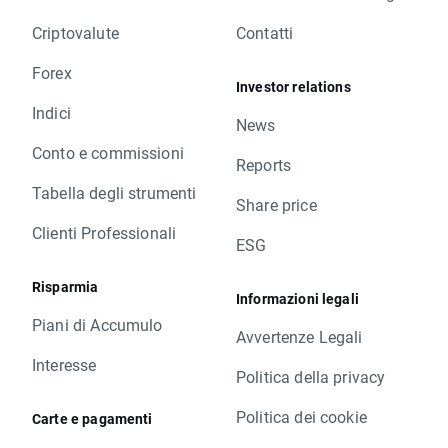
Criptovalute
Contatti
Forex
Investor relations
Indici
News
Conto e commissioni
Reports
Tabella degli strumenti
Share price
Clienti Professionali
ESG
Risparmia
Informazioni legali
Piani di Accumulo
Avvertenze Legali
Interesse
Politica della privacy
Politica dei cookie
Carte e pagamenti