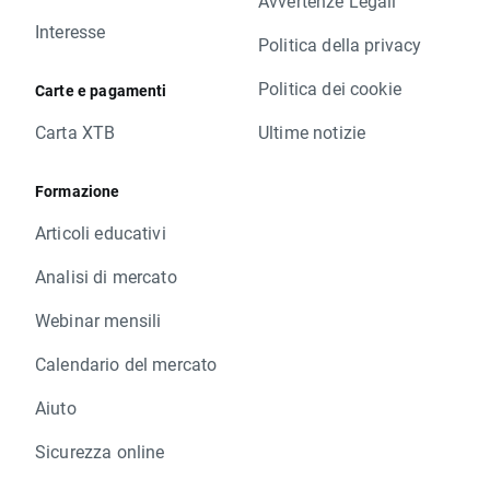
Avvertenze Legali
Interesse
Politica della privacy
Politica dei cookie
Carte e pagamenti
Carta XTB
Ultime notizie
Formazione
Articoli educativi
Analisi di mercato
Webinar mensili
Calendario del mercato
Aiuto
Sicurezza online