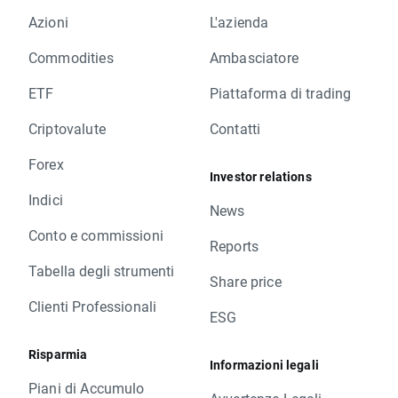
Azioni
L'azienda
Commodities
Ambasciatore
ETF
Piattaforma di trading
Criptovalute
Contatti
Forex
Investor relations
Indici
News
Conto e commissioni
Reports
Tabella degli strumenti
Share price
Clienti Professionali
ESG
Risparmia
Informazioni legali
Piani di Accumulo