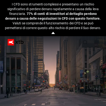
I CFD sono strumenti complessi e presentano un rischio
significativo di perdere denaro rapidamente a causa della leva
finanziaria.
77% di conti di investitori al dettaglio perdono
denaro a causa delle negoziazioni in CFD con questo fornitore.
Valuti se comprende il funzionamento dei CFD e se può
permettersi di correre questo alto rischio di perdere il Suo denaro.