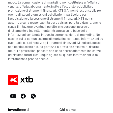
modo. La comunicazione di marketing non costituisce un'offerta di
vendita, offerta, abbonamento, invito all'acquisto, pubblicità o
promozione di strumenti finanziari. XTB S.A. non è responsabile per
eventuali azioni o omissioni del cliente, in particolare per
l'acquisizione o la cessione di strumenti finanziari. XTB non si
assume alcuna responsabilità per qualsiasi perdita o danno, anche
senza limitazione, eventuali perdite, che possono insorgere
direttamente o indirettamente, intrapresa sulla base delle
informazioni contenute in questa comunicazione di marketing. Nel
caso in cui la comunicazione di marketing contenga informazioni su
eventuali risultati relativi agli strumenti finanziari ivi indicati, questi
non costituiscono alcuna garanzia o previsione relativa ai risultati
futuri. Le prestazioni passate non sono necessariamente indicative
dei risultati futuri, e chiunque agisca su queste informazioni lo fa
interamente a proprio rischio.
Investimenti
Chi siamo