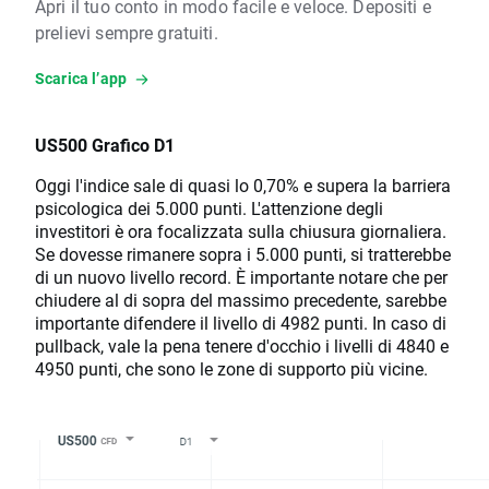
Apri il tuo conto in modo facile e veloce. Depositi e
prelievi sempre gratuiti.
Scarica l’app
US500 Grafico D1
Oggi l'indice sale di quasi lo 0,70% e supera la barriera
psicologica dei 5.000 punti. L'attenzione degli
investitori è ora focalizzata sulla chiusura giornaliera.
Se dovesse rimanere sopra i 5.000 punti, si tratterebbe
di un nuovo livello record. È importante notare che per
chiudere al di sopra del massimo precedente, sarebbe
importante difendere il livello di 4982 punti. In caso di
pullback, vale la pena tenere d'occhio i livelli di 4840 e
4950 punti, che sono le zone di supporto più vicine.