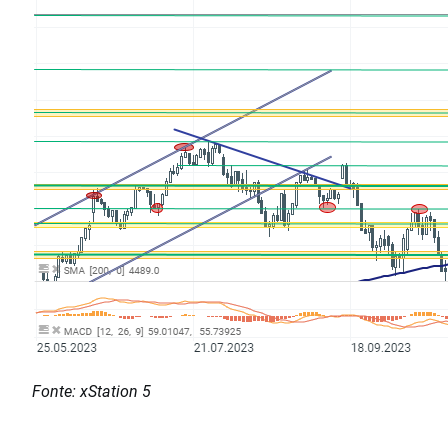
Fonte: xStation 5