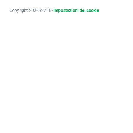
Copyright 2026 © XTB
•
Impostazioni dei cookie