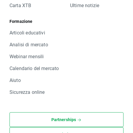
Carta XTB
Ultime notizie
Formazione
Articoli educativi
Analisi di mercato
Webinar mensili
Calendario del mercato
Aiuto
Sicurezza online
Partnerships