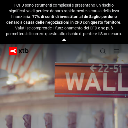
I CFD sono strumenti complessi e presentano un rischio
significativo di perdere denaro rapidamente a causa della leva
finanziaria.
77% di conti di investitori al dettaglio perdono
denaro a causa delle negoziazioni in CFD con questo fornitore.
Valuti se comprende il funzionamento dei CFD e se può
permettersi di correre questo alto rischio di perdere il Suo denaro.