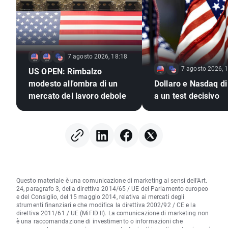
7 agosto 2026, 18:18
7 agosto 2026, 
US OPEN: Rimbalzo
modesto all'ombra di un
Dollaro e Nasdaq di
mercato del lavoro debole
a un test decisivo
Questo materiale è una comunicazione di marketing ai sensi dell'Art.
24, paragrafo 3, della direttiva 2014/65 / UE del Parlamento europeo
e del Consiglio, del 15 maggio 2014, relativa ai mercati degli
strumenti finanziari e che modifica la direttiva 2002/92 / CE e la
direttiva 2011/61 / UE (MiFID II). La comunicazione di marketing non
è una raccomandazione di investimento o informazioni che