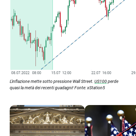
L'inflazione mette sotto pressione Wall Street.
US100
perde
quasi la metà dei recenti guadagni! Fonte: xStation5