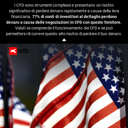
I CFD sono strumenti complessi e presentano un rischio
significativo di perdere denaro rapidamente a causa della leva
finanziaria.
77% di conti di investitori al dettaglio perdono
denaro a causa delle negoziazioni in CFD con questo fornitore.
Valuti se comprende il funzionamento dei CFD e se può
permettersi di correre questo alto rischio di perdere il Suo denaro.