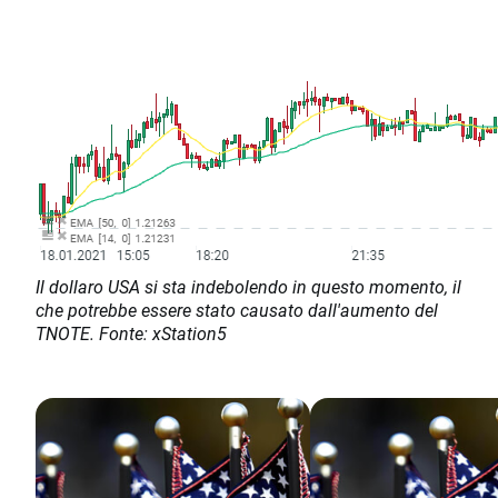
Il dollaro USA si sta indebolendo in questo momento, il
che potrebbe essere stato causato dall'aumento del
TNOTE. Fonte: xStation5