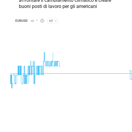
buoni posti di lavoro per gli americani