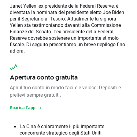
Janet Yellen, ex presidente della Federal Reserve, è
diventata la nominata del presidente eletto Joe Biden
per il Segretario al Tesoro. Attualmente la signora
Yellen sta testimoniando davanti alla Commissione
Finanze del Senato. L'ex presidente della Federal
Reserve dovrebbe sostenere un importante stimolo
fiscale. Di seguito presentiamo un breve riepilogo fino
ad ora.
Apertura conto gratuita
Apri il tuo conto in modo facile e veloce. Depositi e
prelievi sempre gratuiti.
Scarica l’app
La Cina è chiaramente il più importante
concorrente strategico degli Stati Uniti