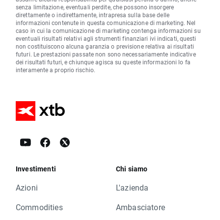
senza limitazione, eventuali perdite, che possono insorgere
direttamente o indirettamente, intrapresa sulla base delle
informazioni contenute in questa comunicazione di marketing. Nel
caso in cui la comunicazione di marketing contenga informazioni su
eventuali risultati relativi agli strumenti finanziari ivi indicati, questi
non costituiscono alcuna garanzia o previsione relativa ai risultati
futuri. Le prestazioni passate non sono necessariamente indicative
dei risultati futuri, e chiunque agisca su queste informazioni lo fa
interamente a proprio rischio.
Investimenti
Chi siamo
Azioni
L'azienda
Commodities
Ambasciatore