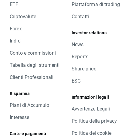
ETF
Piattaforma di trading
Criptovalute
Contatti
Forex
Investor relations
Indici
News
Conto e commissioni
Reports
Tabella degli strumenti
Share price
Clienti Professionali
ESG
Risparmia
Informazioni legali
Piani di Accumulo
Avvertenze Legali
Interesse
Politica della privacy
Politica dei cookie
Carte e pagamenti