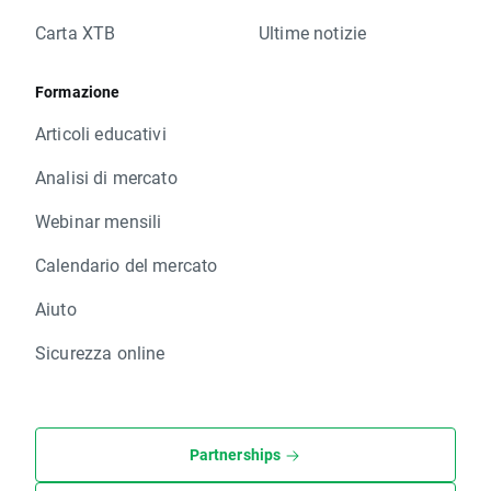
Carta XTB
Ultime notizie
Formazione
Articoli educativi
Analisi di mercato
Webinar mensili
Calendario del mercato
Aiuto
Sicurezza online
Partnerships