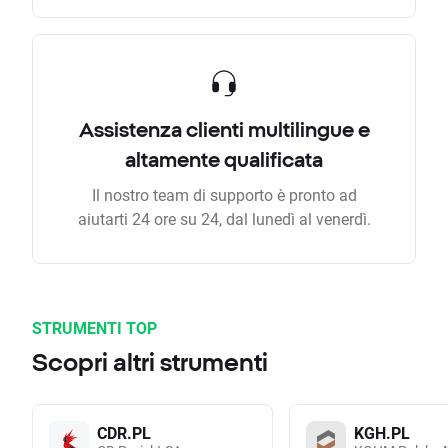
Assistenza clienti multilingue e
altamente qualificata
Il nostro team di supporto è pronto ad
aiutarti 24 ore su 24, dal lunedì al venerdì.
STRUMENTI TOP
Scopri altri strumenti
CDR.PL
KGH.PL