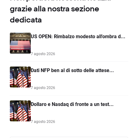
grazie alla nostra sezione
dedicata
US OPEN: Rimbalzo modesto all'ombra d...
7 agosto 2026
Dati NFP ben al di sotto delle attese...
7 agosto 2026
Dollaro e Nasdaq di fronte a un test...
7 agosto 2026