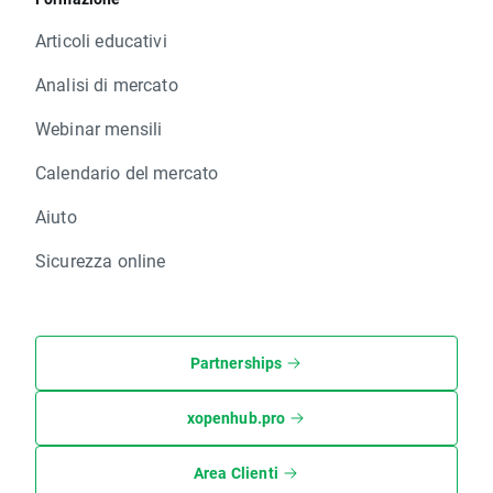
Articoli educativi
Analisi di mercato
Webinar mensili
Calendario del mercato
Aiuto
Sicurezza online
Partnerships
xopenhub.pro
Area Clienti