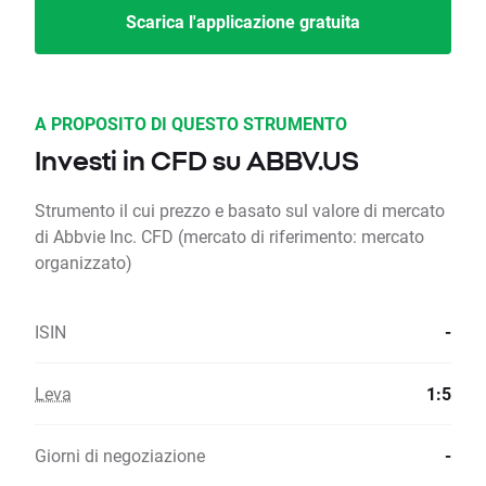
Scarica l'applicazione gratuita
A PROPOSITO DI QUESTO STRUMENTO
Investi in CFD su ABBV.US
Strumento il cui prezzo e basato sul valore di mercato
di Abbvie Inc. CFD (mercato di riferimento: mercato
organizzato)
ISIN
-
Leva
1:5
Giorni di negoziazione
-