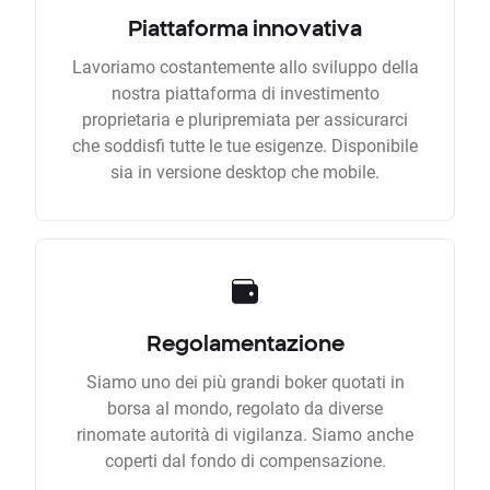
Piattaforma innovativa
Lavoriamo costantemente allo sviluppo della
nostra piattaforma di investimento
proprietaria e pluripremiata per assicurarci
che soddisfi tutte le tue esigenze. Disponibile
sia in versione desktop che mobile.
Regolamentazione
Siamo uno dei più grandi boker quotati in
borsa al mondo, regolato da diverse
rinomate autorità di vigilanza. Siamo anche
coperti dal fondo di compensazione.