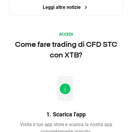
Leggi altre notizie
ACCEDI
Come fare trading di CFD STC
con XTB?
1. Scarica l'app
Visita il tuo app store e scarica la nostra app
completamente gratuita.