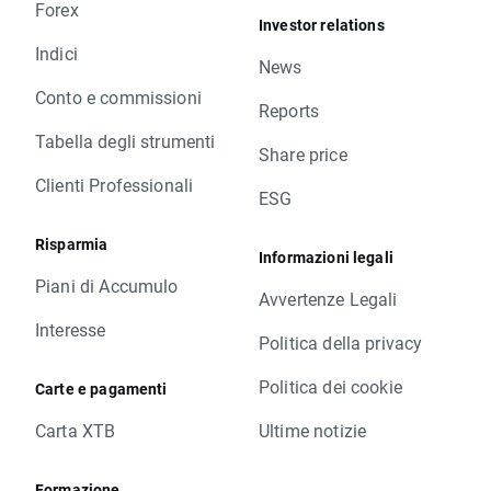
Forex
Investor relations
Indici
News
Conto e commissioni
Reports
Tabella degli strumenti
Share price
Clienti Professionali
ESG
Risparmia
Informazioni legali
Piani di Accumulo
Avvertenze Legali
Interesse
Politica della privacy
Politica dei cookie
Carte e pagamenti
Carta XTB
Ultime notizie
Formazione