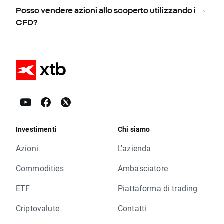
Posso vendere azioni allo scoperto utilizzando i
CFD?
Investimenti
Chi siamo
Azioni
L'azienda
Commodities
Ambasciatore
ETF
Piattaforma di trading
Criptovalute
Contatti