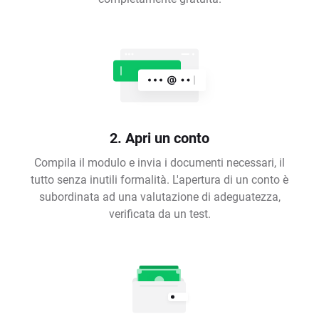
2. Apri un conto
Compila il modulo e invia i documenti necessari, il
tutto senza inutili formalità. L'apertura di un conto è
subordinata ad una valutazione di adeguatezza,
verificata da un test.