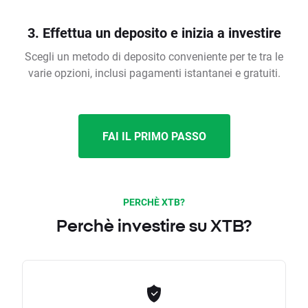
3. Effettua un deposito e inizia a investire
Scegli un metodo di deposito conveniente per te tra le
varie opzioni, inclusi pagamenti istantanei e gratuiti.
FAI IL PRIMO PASSO
PERCHÈ XTB?
Perchè investire su XTB?