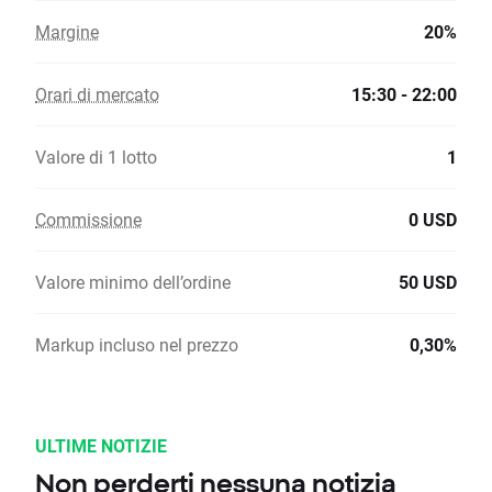
Margine
20%
Orari di mercato
15:30 - 22:00
Valore di 1 lotto
1
Commissione
0 USD
Valore minimo dell’ordine
50 USD
Markup incluso nel prezzo
0,30%
ULTIME NOTIZIE
Non perderti nessuna notizia