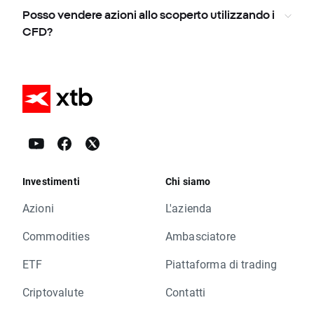
Posso vendere azioni allo scoperto utilizzando i
CFD?
Investimenti
Chi siamo
Azioni
L'azienda
Commodities
Ambasciatore
ETF
Piattaforma di trading
Criptovalute
Contatti