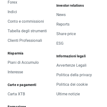
Forex
Investor relations
Indici
News
Conto e commissioni
Reports
Tabella degli strumenti
Share price
Clienti Professionali
ESG
Risparmia
Informazioni legali
Piani di Accumulo
Avvertenze Legali
Interesse
Politica della privacy
Politica dei cookie
Carte e pagamenti
Carta XTB
Ultime notizie
Formazione