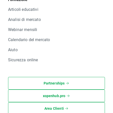
Articoli educativi
Analisi di mercato
Webinar mensili
Calendario del mercato
Aiuto
Sicurezza online
Partnerships
xopenhub.pro
Area Clienti