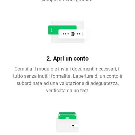
2. Apri un conto
Compila il modulo e invia i documenti necessari, il
tutto senza inutili formalità. L'apertura di un conto è
subordinata ad una valutazione di adeguatezza,
verificata da un test.