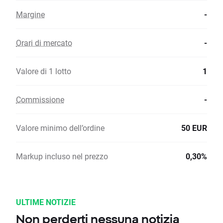
Margine
-
Orari di mercato
-
Valore di 1 lotto
1
Commissione
-
Valore minimo dell’ordine
50 EUR
Markup incluso nel prezzo
0,30%
ULTIME NOTIZIE
Non perderti nessuna notizia