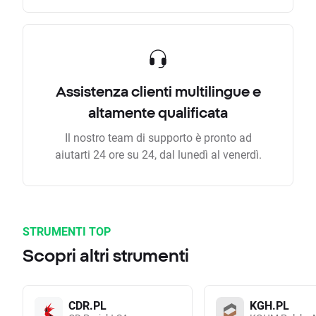
Assistenza clienti multilingue e
altamente qualificata
Il nostro team di supporto è pronto ad
aiutarti 24 ore su 24, dal lunedì al venerdì.
STRUMENTI TOP
Scopri altri strumenti
CDR.PL
KGH.PL