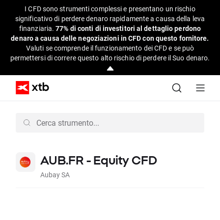
I CFD sono strumenti complessi e presentano un rischio
significativo di perdere denaro rapidamente a causa della leva
finanziaria.
77% di conti di investitori al dettaglio perdono
denaro a causa delle negoziazioni in CFD con questo fornitore.
Valuti se comprende il funzionamento dei CFD e se può
permettersi di correre questo alto rischio di perdere il Suo denaro.
AUB.FR - Equity CFD
Aubay SA