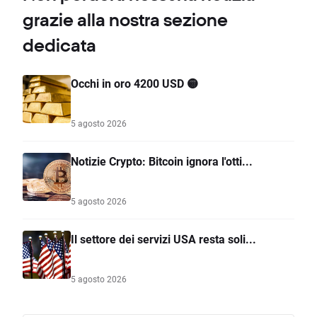
grazie alla nostra sezione
dedicata
Occhi in oro 4200 USD 🟡
5 agosto 2026
Notizie Crypto: Bitcoin ignora l'otti...
5 agosto 2026
Il settore dei servizi USA resta soli...
5 agosto 2026