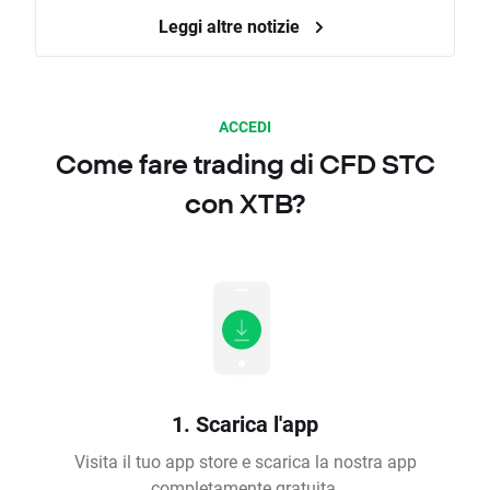
Leggi altre notizie
ACCEDI
Come fare trading di CFD STC
con XTB?
1. Scarica l'app
Visita il tuo app store e scarica la nostra app
completamente gratuita.