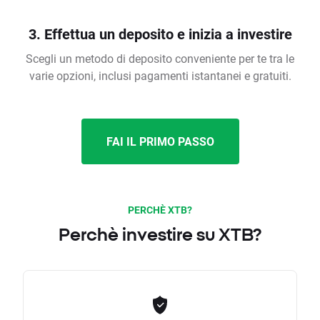
3. Effettua un deposito e inizia a investire
Scegli un metodo di deposito conveniente per te tra le
varie opzioni, inclusi pagamenti istantanei e gratuiti.
FAI IL PRIMO PASSO
PERCHÈ XTB?
Perchè investire su XTB?