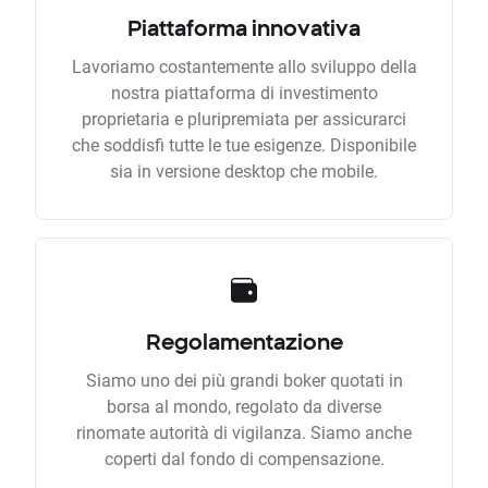
Piattaforma innovativa
Lavoriamo costantemente allo sviluppo della
nostra piattaforma di investimento
proprietaria e pluripremiata per assicurarci
che soddisfi tutte le tue esigenze. Disponibile
sia in versione desktop che mobile.
Regolamentazione
Siamo uno dei più grandi boker quotati in
borsa al mondo, regolato da diverse
rinomate autorità di vigilanza. Siamo anche
coperti dal fondo di compensazione.