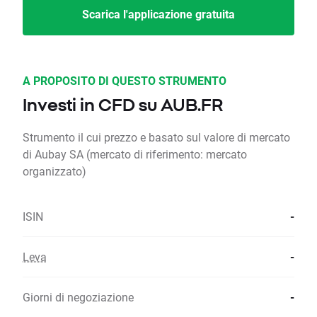
Scarica l'applicazione gratuita
A PROPOSITO DI QUESTO STRUMENTO
Investi in CFD su AUB.FR
Strumento il cui prezzo e basato sul valore di mercato
di Aubay SA (mercato di riferimento: mercato
organizzato)
ISIN
-
Leva
-
Giorni di negoziazione
-